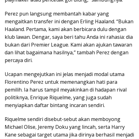
Perez pun langsung membantah kabar yang
mengaitkan transfer ini dengan Erling Haaland. “Bukan
Haaland. Pertama, kami akan berbicara dulu dengan
klub lawan. Dengar, saya beri tahu Anda ini rahasia: dia
bukan dari Premier League. Kami akan ajukan tawaran
dan lihat bagaimana hasilnya,” tambah Perez dengan
percaya diri.
Ucapan mengejutkan ini jelas menjadi modal utama
Florentino Perez untuk memenangkan hati para
pemilih. Ia harus tampil meyakinkan di hadapan rival
politiknya, Enrique Riquelme, yang juga sudah
menyiapkan daftar bintang incaran sendiri.
Riquelme sendiri disebut-sebut akan memboyong
Michael Olise, Jeremy Doku yang lincah, serta Harry
Kane sebagai target utama jika dirinya berhasil menjadi