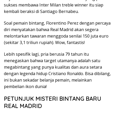
sukses membawa Inter Milan treble winner itu siap
kembali beraksi di Santiago Bernabeu.
Soal pemain bintang, Florentino Perez dengan percaya
diri menyatakan bahwa Real Madrid akan segera
melontarkan tawaran menggoda senilai 150 juta euro
(sekitar 3,1 triliun rupiah). Wow, fantastis!
Lebih spesifik lagi, pria berusia 79 tahun itu
menegaskan bahwa target utamanya adalah satu
megabintang yang punya kualitas dan aura setara
dengan legenda hidup Cristiano Ronaldo. Bisa dibilang,
ini bukan sekadar belanja pemain, melainkan
pembelian ikon dunia!
PETUNJUK MISTERI BINTANG BARU
REAL MADRID