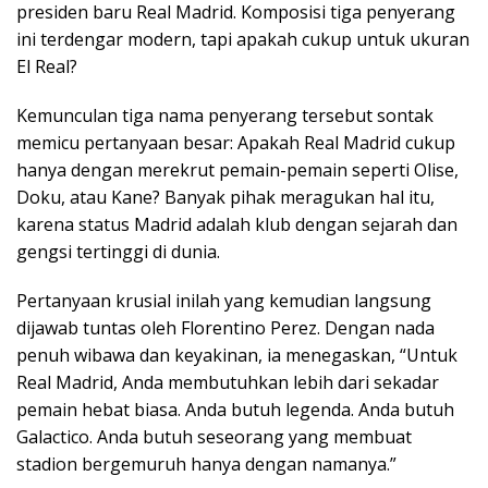
presiden baru Real Madrid. Komposisi tiga penyerang
ini terdengar modern, tapi apakah cukup untuk ukuran
El Real?
Kemunculan tiga nama penyerang tersebut sontak
memicu pertanyaan besar: Apakah Real Madrid cukup
hanya dengan merekrut pemain-pemain seperti Olise,
Doku, atau Kane? Banyak pihak meragukan hal itu,
karena status Madrid adalah klub dengan sejarah dan
gengsi tertinggi di dunia.
Pertanyaan krusial inilah yang kemudian langsung
dijawab tuntas oleh Florentino Perez. Dengan nada
penuh wibawa dan keyakinan, ia menegaskan, “Untuk
Real Madrid, Anda membutuhkan lebih dari sekadar
pemain hebat biasa. Anda butuh legenda. Anda butuh
Galactico. Anda butuh seseorang yang membuat
stadion bergemuruh hanya dengan namanya.”