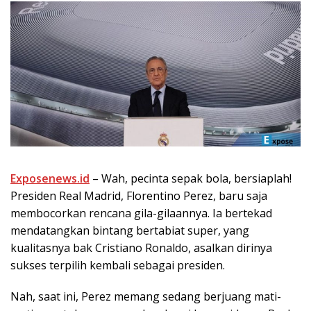
Exposenews.id
– Wah, pecinta sepak bola, bersiaplah!
Presiden Real Madrid, Florentino Perez, baru saja
membocorkan rencana gila-gilaannya. Ia bertekad
mendatangkan bintang bertabiat super, yang
kualitasnya bak Cristiano Ronaldo, asalkan dirinya
sukses terpilih kembali sebagai presiden.
Nah, saat ini, Perez memang sedang berjuang mati-