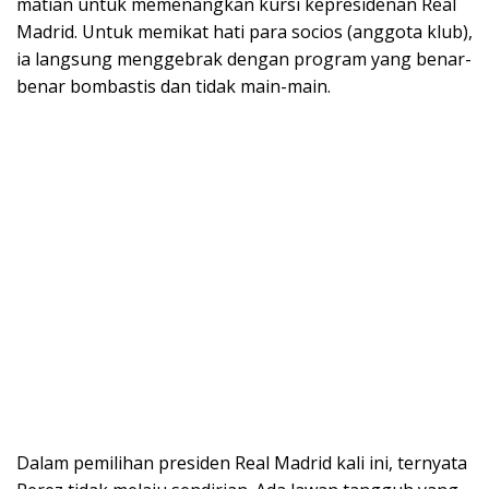
matian untuk memenangkan kursi kepresidenan Real
Madrid. Untuk memikat hati para socios (anggota klub),
ia langsung menggebrak dengan program yang benar-
benar bombastis dan tidak main-main.
Dalam pemilihan presiden Real Madrid kali ini, ternyata