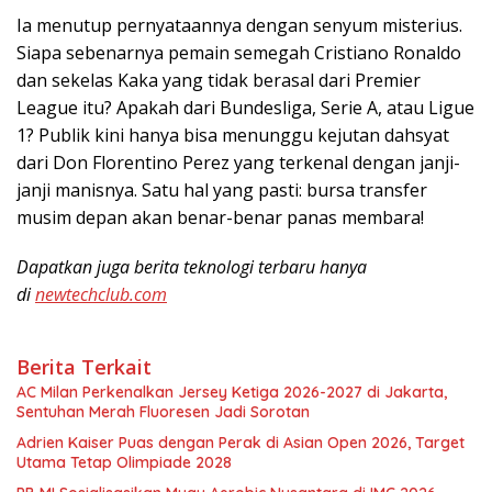
Ia menutup pernyataannya dengan senyum misterius.
Siapa sebenarnya pemain semegah Cristiano Ronaldo
dan sekelas Kaka yang tidak berasal dari Premier
League itu? Apakah dari Bundesliga, Serie A, atau Ligue
1? Publik kini hanya bisa menunggu kejutan dahsyat
dari Don Florentino Perez yang terkenal dengan janji-
janji manisnya. Satu hal yang pasti: bursa transfer
musim depan akan benar-benar panas membara!
Dapatkan juga berita teknologi terbaru hanya
di
newtechclub.com
Berita Terkait
AC Milan Perkenalkan Jersey Ketiga 2026-2027 di Jakarta,
Sentuhan Merah Fluoresen Jadi Sorotan
Adrien Kaiser Puas dengan Perak di Asian Open 2026, Target
Utama Tetap Olimpiade 2028