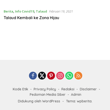
Berita
,
Info Covid19
,
Talaud
Februari 19, 2021
Talaud Kembali ke Zona Hijau
Kode Etik
Privacy Policy
Redaksi
Disclaimer
Pedoman Media Siber
Admin
Didukung oleh WordPress
-
Tema: wpberita.