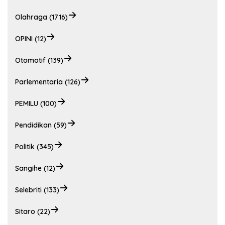
Olahraga (1716)
OPINI (12)
Otomotif (139)
Parlementaria (126)
PEMILU (100)
Pendidikan (59)
Politik (345)
Sangihe (12)
Selebriti (133)
Sitaro (22)