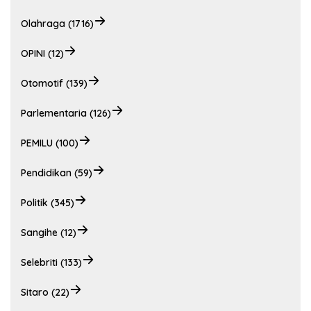
Olahraga (1716)
OPINI (12)
Otomotif (139)
Parlementaria (126)
PEMILU (100)
Pendidikan (59)
Politik (345)
Sangihe (12)
Selebriti (133)
Sitaro (22)