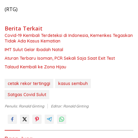
(RTG)
Berita Terkait
Covid-19 Kembali Terdeteksi di Indonesia, Kemenkes Tegaskan
Tidak Ada Kasus Kematian
IMT Sulut Gelar Ibadah Natal
Aturan Terbaru Isoman, PCR Sekali Saja Saat Exit Test
Talaud Kembali ke Zona Hijau
cetak rekor tertinggi
kasus sembuh
Satgas Covid Sulut
Penulis: Ronald Ginting
Editor: Ronald Ginting