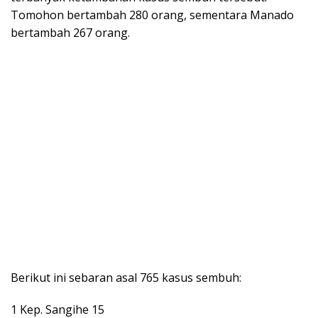
Tomohon bertambah 280 orang, sementara Manado
bertambah 267 orang.
Berikut ini sebaran asal 765 kasus sembuh:
1 Kep. Sangihe 15