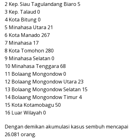
2 Kep. Siau Tagulandang Biaro 5
3 Kep. Talaud 0
4 Kota Bitung 0
5 Minahasa Utara 21
6 Kota Manado 267
7 Minahasa 17
8 Kota Tomohon 280
9 Minahasa Selatan 0
10 Minahasa Tenggara 68
11 Bolaang Mongondow 0
12 Bolaang Mongondow Utara 23
13 Bolaang Mongondow Selatan 15
14 Bolaang Mongondow Timur 4
15 Kota Kotamobagu 50
16 Luar Wilayah 0
Dengan demikan akumulasi kasus sembuh mencapai
26.081 orang.