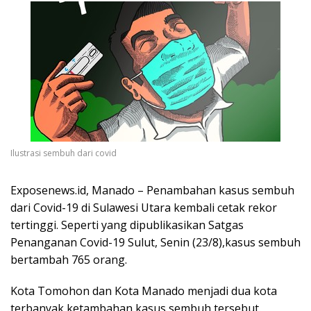
Ilustrasi sembuh dari covid
Exposenews.id, Manado – Penambahan kasus sembuh
dari Covid-19 di Sulawesi Utara kembali cetak rekor
tertinggi. Seperti yang dipublikasikan Satgas
Penanganan Covid-19 Sulut, Senin (23/8),kasus sembuh
bertambah 765 orang.
Kota Tomohon dan Kota Manado menjadi dua kota
terbanyak ketambahan kasus sembuh tersebut.