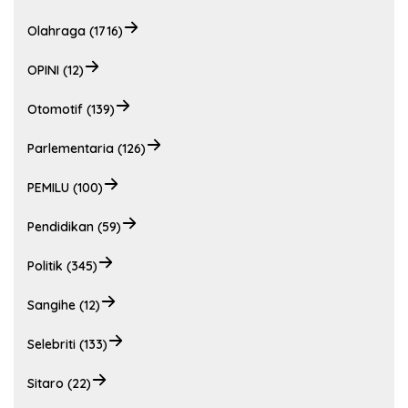
Olahraga (1716)
OPINI (12)
Otomotif (139)
Parlementaria (126)
PEMILU (100)
Pendidikan (59)
Politik (345)
Sangihe (12)
Selebriti (133)
Sitaro (22)