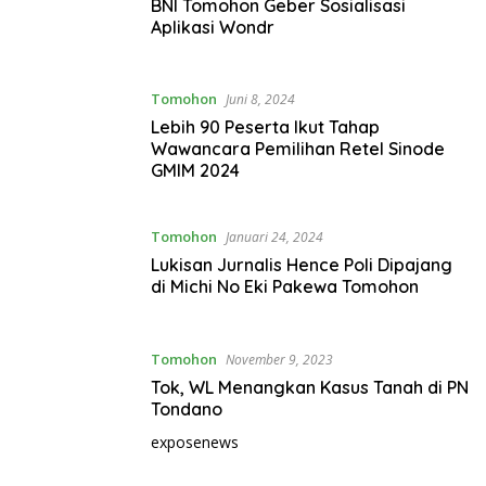
BNI Tomohon Geber Sosialisasi
Aplikasi Wondr
Tomohon
Juni 8, 2024
Lebih 90 Peserta Ikut Tahap
Wawancara Pemilihan Retel Sinode
GMIM 2024
Tomohon
Januari 24, 2024
Lukisan Jurnalis Hence Poli Dipajang
di Michi No Eki Pakewa Tomohon
Tomohon
November 9, 2023
Tok, WL Menangkan Kasus Tanah di PN
Tondano
exposenews