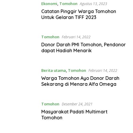
Ekonomi
,
Tomohon
Agustus 13, 2023
Catatan Pinggir Warga Tomohon
Untuk Gelaran TIFF 2023
Tomohon
Februari 14, 2022
Donor Darah PMI Tomohon, Pendonor
dapat Hadiah Menarik
Berita utama
,
Tomohon
Februari 14, 2022
Warga Tomohon Ayo Donor Darah
Sekarang di Menara Alfa Omega
Tomohon
Desember 24, 2021
Masyarakat Padati Multimart
Tomohon