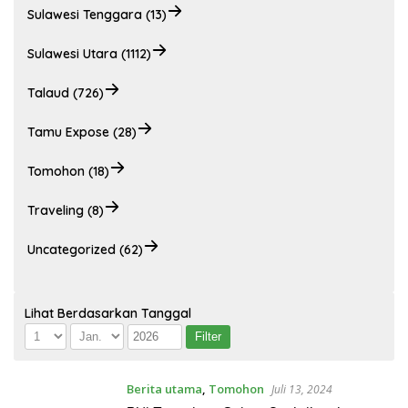
Sulawesi Tenggara (13)
Sulawesi Utara (1112)
Talaud (726)
Tamu Expose (28)
Tomohon (18)
Traveling (8)
Uncategorized (62)
Lihat Berdasarkan Tanggal
Berita utama
,
Tomohon
Juli 13, 2024