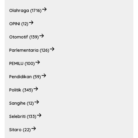
Olahraga (1716)
OPINI (12)
Otomotif (139)
Parlementaria (126)
PEMILU (100)
Pendidikan (59)
Politik (345)
Sangihe (12)
Selebriti (133)
Sitaro (22)