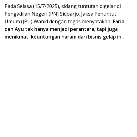
Pada Selasa (15/7/2025), sidang tuntutan digelar di
Pengadilan Negeri (PN) Sidoarjo. Jaksa Penuntut
Umum (JPU) Wahid dengan tegas menyatakan,
Farid
dan Ayu tak hanya menjadi perantara, tapi juga
menikmati keuntungan haram dari bisnis gelap ini.