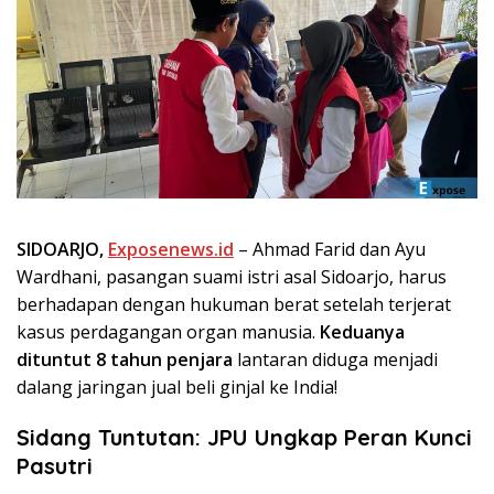
SIDOARJO,
Exposenews.id
– Ahmad Farid dan Ayu
Wardhani, pasangan suami istri asal Sidoarjo, harus
berhadapan dengan hukuman berat setelah terjerat
kasus perdagangan organ manusia.
Keduanya
dituntut 8 tahun penjara
lantaran diduga menjadi
dalang jaringan jual beli ginjal ke India!
Sidang Tuntutan: JPU Ungkap Peran Kunci
Pasutri