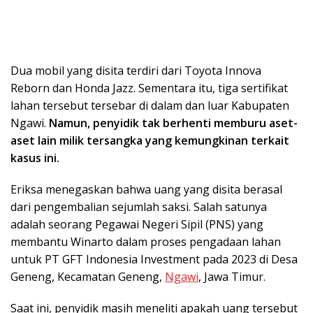
Dua mobil yang disita terdiri dari Toyota Innova
Reborn dan Honda Jazz. Sementara itu, tiga sertifikat
lahan tersebut tersebar di dalam dan luar Kabupaten
Ngawi.
Namun, penyidik tak berhenti memburu aset-
aset lain milik tersangka yang kemungkinan terkait
kasus ini.
Eriksa menegaskan bahwa uang yang disita berasal
dari pengembalian sejumlah saksi. Salah satunya
adalah seorang Pegawai Negeri Sipil (PNS) yang
membantu Winarto dalam proses pengadaan lahan
untuk PT GFT Indonesia Investment pada 2023 di Desa
Geneng, Kecamatan Geneng,
Ngawi
, Jawa Timur.
Saat ini, penyidik masih meneliti apakah uang tersebut