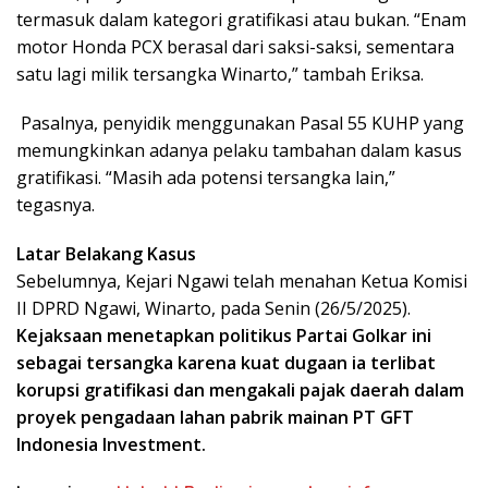
termasuk dalam kategori gratifikasi atau bukan. “Enam
motor Honda PCX berasal dari saksi-saksi, sementara
satu lagi milik tersangka Winarto,” tambah Eriksa.
Pasalnya, penyidik menggunakan Pasal 55 KUHP yang
memungkinkan adanya pelaku tambahan dalam kasus
gratifikasi. “Masih ada potensi tersangka lain,”
tegasnya.
Latar Belakang Kasus
Sebelumnya, Kejari Ngawi telah menahan Ketua Komisi
II DPRD Ngawi, Winarto, pada Senin (26/5/2025).
Kejaksaan menetapkan politikus Partai Golkar ini
sebagai tersangka karena kuat dugaan ia terlibat
korupsi gratifikasi dan mengakali pajak daerah dalam
proyek pengadaan lahan pabrik mainan PT GFT
Indonesia Investment.