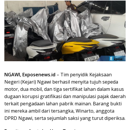
NGAWI, Exposenews.id
– Tim penyidik Kejaksaan
Negeri (Kejari) Ngawi berhasil menyita tujuh sepeda
motor, dua mobil, dan tiga sertifikat lahan dalam kasus
dugaan korupsi gratifikasi dan manipulasi pajak daerah
terkait pengadaan lahan pabrik mainan. Barang bukti
ini mereka ambil dari tersangka, Winarto, anggota
DPRD Ngawi, serta sejumlah saksi yang turut diperiksa.