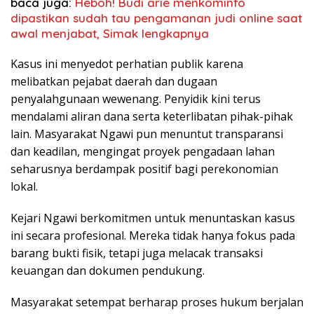
baca juga:
Heboh! Budi arie menkominfo
dipastikan sudah tau pengamanan judi online saat
awal menjabat, Simak lengkapnya
Kasus ini menyedot perhatian publik karena
melibatkan pejabat daerah dan dugaan
penyalahgunaan wewenang. Penyidik kini terus
mendalami aliran dana serta keterlibatan pihak-pihak
lain. Masyarakat Ngawi pun menuntut transparansi
dan keadilan, mengingat proyek pengadaan lahan
seharusnya berdampak positif bagi perekonomian
lokal.
Kejari Ngawi berkomitmen untuk menuntaskan kasus
ini secara profesional. Mereka tidak hanya fokus pada
barang bukti fisik, tetapi juga melacak transaksi
keuangan dan dokumen pendukung.
Masyarakat setempat berharap proses hukum berjalan