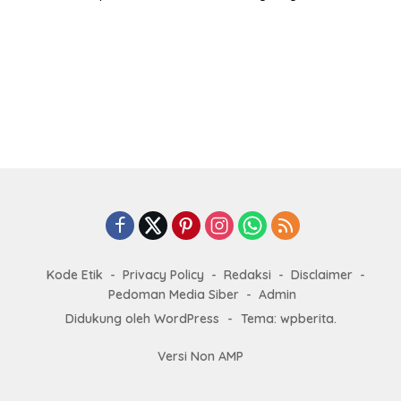
Kode Etik
Privacy Policy
Redaksi
Disclaimer
Pedoman Media Siber
Admin
Didukung oleh WordPress
-
Tema: wpberita.
Versi Non AMP