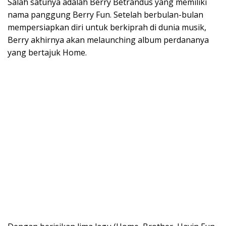
Salah satunya adalah Berry Betrandus yang memiliki
nama panggung Berry Fun. Setelah berbulan-bulan
mempersiapkan diri untuk berkiprah di dunia musik,
Berry akhirnya akan melaunching album perdananya
yang bertajuk Home.