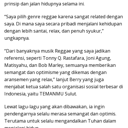
prinsip dan jalan hidupnya selama ini.
“Saya pilih genre reggae karena sangat related dengan
saya. Di mana saya secara pribadi menjalani kehidupan
dengan lebih santai, relax, dan penuh syukur,”
ungkapnya.
“Dari banyaknya musik Reggae yang saya jadikan
referensi, seperti Tonny Q. Rastafara, Joni Agung,
Matisyahu, dan Bob Marley, semuanya memberikan
semangat dan optimisme yang dikemas dengan
aransemen yang relax,” lanjut Berry yang juga
menjabat ketua salah satu organisasi sosial terbesar di
Indonesia, yaitu TEMANMU Sulut.
Lewat lagu-lagu yang akan dibawakan, ia ingin
pendengarnya selalu merasa semangat dan optimis.
Terutama untuk selalu mengandalkan Tuhan dalam