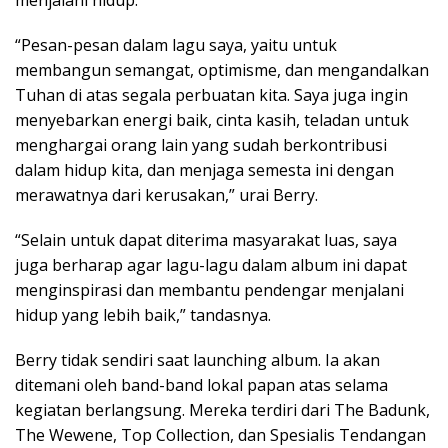
menjalani hidup.
“Pesan-pesan dalam lagu saya, yaitu untuk
membangun semangat, optimisme, dan mengandalkan
Tuhan di atas segala perbuatan kita. Saya juga ingin
menyebarkan energi baik, cinta kasih, teladan untuk
menghargai orang lain yang sudah berkontribusi
dalam hidup kita, dan menjaga semesta ini dengan
merawatnya dari kerusakan,” urai Berry.
“Selain untuk dapat diterima masyarakat luas, saya
juga berharap agar lagu-lagu dalam album ini dapat
menginspirasi dan membantu pendengar menjalani
hidup yang lebih baik,” tandasnya.
Berry tidak sendiri saat launching album. Ia akan
ditemani oleh band-band lokal papan atas selama
kegiatan berlangsung. Mereka terdiri dari The Badunk,
The Wewene, Top Collection, dan Spesialis Tendangan