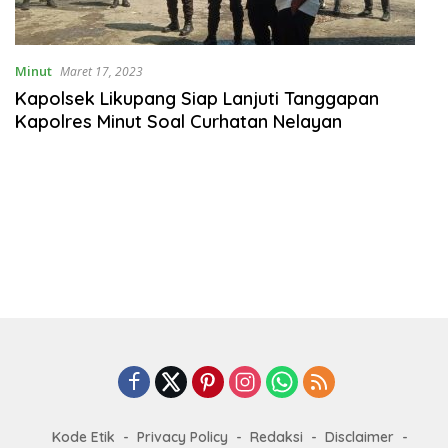
Minut
Maret 17, 2023
Kapolsek Likupang Siap Lanjuti Tanggapan
Kapolres Minut Soal Curhatan Nelayan
Kode Etik
Privacy Policy
Redaksi
Disclaimer