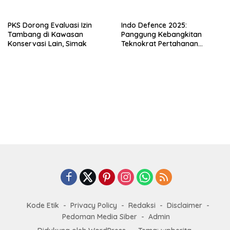
PKS Dorong Evaluasi Izin
Indo Defence 2025:
Tambang di Kawasan
Panggung Kebangkitan
Konservasi Lain, Simak
Teknokrat Pertahanan
Indonesia
Kode Etik
Privacy Policy
Redaksi
Disclaimer
Pedoman Media Siber
Admin