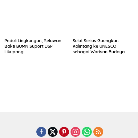
Peduli Lingkungan, Relawan
Sulut Serius Gaungkan
Bakti BUMN Suport DSP
Kolintang ke UNESCO
Likupang
sebagai Warisan Budaya
Dunia