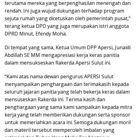
terutama mereka yang berpenghasilan menengah dan
rendah. Ini juga wujud dukungan terhadap program
sejuta rumah yang dicetuskan oleh pemerintah pusat,”
terang ketua DPD yang juga merupakan istri anggota
DPRD Minut, Efendy Moha.
Di tempat yang sama, Ketua Umum DPP Apersi, Junaidi
Abdillah SE MM mengapresiasi kerja keras panitia
dalam mensukseskan Rakerda Apersi Sulut ini.
“Kami atas nama dewan pengurus APERSI Sulut
menyampaikan penghargaan dan terimakasih kepada
seluruh jajaran panitia yang telah bekerja keras dalam
mensuseskan Rakerda ini. Terima kasih dan
penghargaan yang sama kami sampaikan kepada mitra
kerja yang telah memberikan dukungan serta sponsor
untuk memeriahkan acara ini. Semoga dukungan moril
dan materil tersebut memperoleh imbalan yang