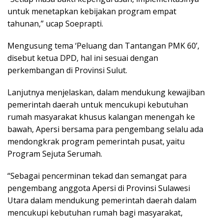
untuk menetapkan kebijakan program empat
tahunan,” ucap Soeprapti.
Mengusung tema ‘Peluang dan Tantangan PMK 60’,
disebut ketua DPD, hal ini sesuai dengan
perkembangan di Provinsi Sulut.
Lanjutnya menjelaskan, dalam mendukung kewajiban
pemerintah daerah untuk mencukupi kebutuhan
rumah masyarakat khusus kalangan menengah ke
bawah, Apersi bersama para pengembang selalu ada
mendongkrak program pemerintah pusat, yaitu
Program Sejuta Serumah.
“Sebagai pencerminan tekad dan semangat para
pengembang anggota Apersi di Provinsi Sulawesi
Utara dalam mendukung pemerintah daerah dalam
mencukupi kebutuhan rumah bagi masyarakat,