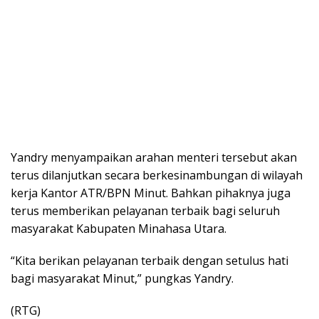
Yandry menyampaikan arahan menteri tersebut akan
terus dilanjutkan secara berkesinambungan di wilayah
kerja Kantor ATR/BPN Minut. Bahkan pihaknya juga
terus memberikan pelayanan terbaik bagi seluruh
masyarakat Kabupaten Minahasa Utara.
“Kita berikan pelayanan terbaik dengan setulus hati
bagi masyarakat Minut,” pungkas Yandry.
(RTG)