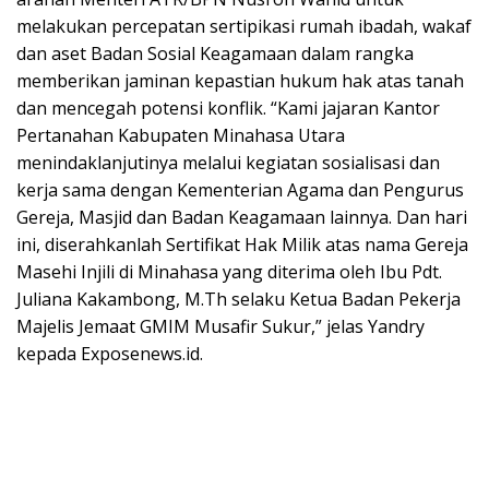
melakukan percepatan sertipikasi rumah ibadah, wakaf
dan aset Badan Sosial Keagamaan dalam rangka
memberikan jaminan kepastian hukum hak atas tanah
dan mencegah potensi konflik. “Kami jajaran Kantor
Pertanahan Kabupaten Minahasa Utara
menindaklanjutinya melalui kegiatan sosialisasi dan
kerja sama dengan Kementerian Agama dan Pengurus
Gereja, Masjid dan Badan Keagamaan lainnya. Dan hari
ini, diserahkanlah Sertifikat Hak Milik atas nama Gereja
Masehi Injili di Minahasa yang diterima oleh Ibu Pdt.
Juliana Kakambong, M.Th selaku Ketua Badan Pekerja
Majelis Jemaat GMIM Musafir Sukur,” jelas Yandry
kepada Exposenews.id.