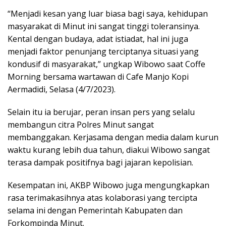
“Menjadi kesan yang luar biasa bagi saya, kehidupan
masyarakat di Minut ini sangat tinggi toleransinya.
Kental dengan budaya, adat istiadat, hal ini juga
menjadi faktor penunjang terciptanya situasi yang
kondusif di masyarakat,” ungkap Wibowo saat Coffe
Morning bersama wartawan di Cafe Manjo Kopi
Aermadidi, Selasa (4/7/2023).
Selain itu ia berujar, peran insan pers yang selalu
membangun citra Polres Minut sangat
membanggakan. Kerjasama dengan media dalam kurun
waktu kurang lebih dua tahun, diakui Wibowo sangat
terasa dampak positifnya bagi jajaran kepolisian.
Kesempatan ini, AKBP Wibowo juga mengungkapkan
rasa terimakasihnya atas kolaborasi yang tercipta
selama ini dengan Pemerintah Kabupaten dan
Forkompinda Minut.