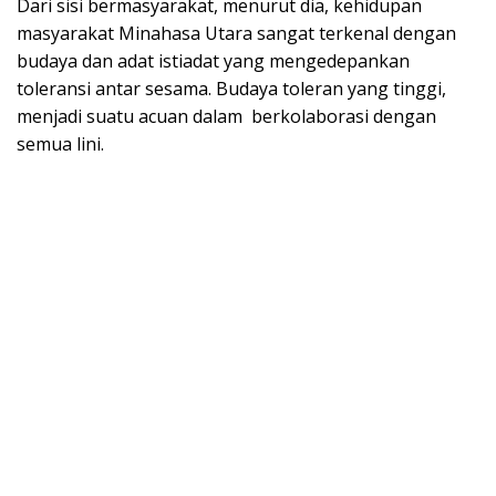
Dari sisi bermasyarakat, menurut dia, kehidupan
masyarakat Minahasa Utara sangat terkenal dengan
budaya dan adat istiadat yang mengedepankan
toleransi antar sesama. Budaya toleran yang tinggi,
menjadi suatu acuan dalam berkolaborasi dengan
semua lini.