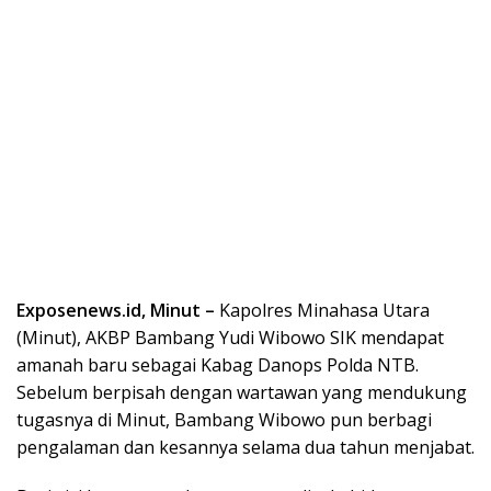
Exposenews.id, Minut –
Kapolres Minahasa Utara
(Minut), AKBP Bambang Yudi Wibowo SIK mendapat
amanah baru sebagai Kabag Danops Polda NTB.
Sebelum berpisah dengan wartawan yang mendukung
tugasnya di Minut, Bambang Wibowo pun berbagi
pengalaman dan kesannya selama dua tahun menjabat.