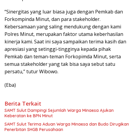
“Sinergitas yang luar biasa juga dengan Pemkab dan
Forkompinda Minut, dan para stakeholder.
Kebersamaan yang saling mendukung dengan kami
Polres Minut, merupakan faktor utama keberhasilan
kinerja kami. Saat ini saya sampaikan terima kasih dan
apresiasi yang setinggi-tingginya kepada pihak
Pemkab dan teman-teman Forkopimda Minut, serta
semua stakeholder yang tak bisa saya sebut satu
persatu,” tutur Wibowo.
(Eba)
Berita Terkait
SAMT Sulut Dampingi Sejumlah Warga Minaesa Ajukan
Keberatan ke BPN Minut
SAMT Sulut Terima Aduan Warga Minaesa dan Budo Dirugikan
Penerbitan SHGB Perusahaan