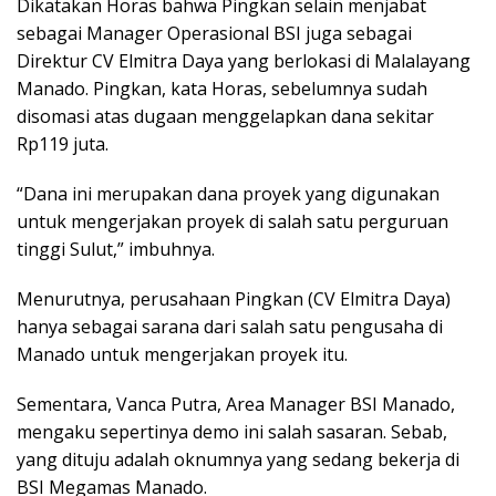
Dikatakan Horas bahwa Pingkan selain menjabat
sebagai Manager Operasional BSI juga sebagai
Direktur CV Elmitra Daya yang berlokasi di Malalayang
Manado. Pingkan, kata Horas, sebelumnya sudah
disomasi atas dugaan menggelapkan dana sekitar
Rp119 juta.
“Dana ini merupakan dana proyek yang digunakan
untuk mengerjakan proyek di salah satu perguruan
tinggi Sulut,” imbuhnya.
Menurutnya, perusahaan Pingkan (CV Elmitra Daya)
hanya sebagai sarana dari salah satu pengusaha di
Manado untuk mengerjakan proyek itu.
Sementara, Vanca Putra, Area Manager BSI Manado,
mengaku sepertinya demo ini salah sasaran. Sebab,
yang dituju adalah oknumnya yang sedang bekerja di
BSI Megamas Manado.