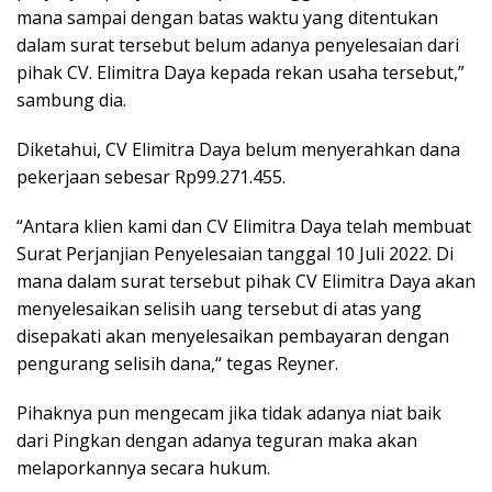
mana sampai dengan batas waktu yang ditentukan
dalam surat tersebut belum adanya penyelesaian dari
pihak CV. Elimitra Daya kepada rekan usaha tersebut,”
sambung dia.
Diketahui, CV Elimitra Daya belum menyerahkan dana
pekerjaan sebesar Rp99.271.455.
“Antara klien kami dan CV Elimitra Daya telah membuat
Surat Perjanjian Penyelesaian tanggal 10 Juli 2022. Di
mana dalam surat tersebut pihak CV Elimitra Daya akan
menyelesaikan selisih uang tersebut di atas yang
disepakati akan menyelesaikan pembayaran dengan
pengurang selisih dana,“ tegas Reyner.
Pihaknya pun mengecam jika tidak adanya niat baik
dari Pingkan dengan adanya teguran maka akan
melaporkannya secara hukum.