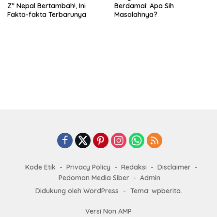
Z” Nepal Bertambah!, Ini
Berdamai: Apa Sih
Fakta-fakta Terbarunya
Masalahnya?
Kode Etik
Privacy Policy
Redaksi
Disclaimer
Pedoman Media Siber
Admin
Didukung oleh WordPress
-
Tema: wpberita.
Versi Non AMP