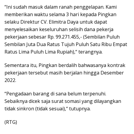
“Ini sudah masuk dalam ranah penggelapan. Kami
memberikan waktu selama 3 hari kepada Pingkan
selaku Direktur CV. Elimitra Daya untuk dapat
menyelesaikan keseluruhan selisih dana pekerja
pekerjaan sebesar Rp. 99.271.455,- (Sembilan Puluh
Sembilan Juta Dua Ratus Tujuh Puluh Satu Ribu Empat
Ratus Lima Puluh Lima Rupiah),“ terangnya.
Sementara itu, Pingkan berdalih bahwasanya kontrak
pekerjaan tersebut masih berjalan hingga Desember
2022.
“Pengadaan barang di sana belum terpenuhi.
Sebaiknya dicek saja surat somasi yang dilayangkan
tidak sinkron (tidak sesuai),“ tutupnya.
(RTG)