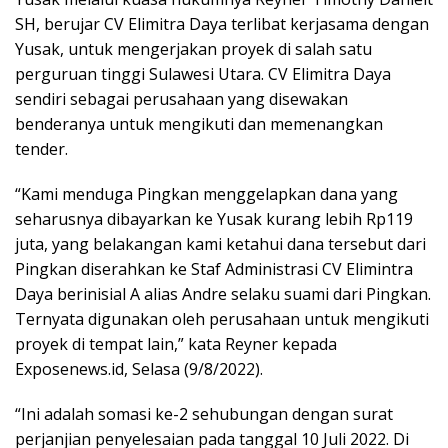
SH, berujar CV Elimitra Daya terlibat kerjasama dengan
Yusak, untuk mengerjakan proyek di salah satu
perguruan tinggi Sulawesi Utara. CV Elimitra Daya
sendiri sebagai perusahaan yang disewakan
benderanya untuk mengikuti dan memenangkan
tender.
“Kami menduga Pingkan menggelapkan dana yang
seharusnya dibayarkan ke Yusak kurang lebih Rp119
juta, yang belakangan kami ketahui dana tersebut dari
Pingkan diserahkan ke Staf Administrasi CV Elimintra
Daya berinisial A alias Andre selaku suami dari Pingkan.
Ternyata digunakan oleh perusahaan untuk mengikuti
proyek di tempat lain,” kata Reyner kepada
Exposenews.id, Selasa (9/8/2022).
“Ini adalah somasi ke-2 sehubungan dengan surat
perjanjian penyelesaian pada tanggal 10 Juli 2022. Di