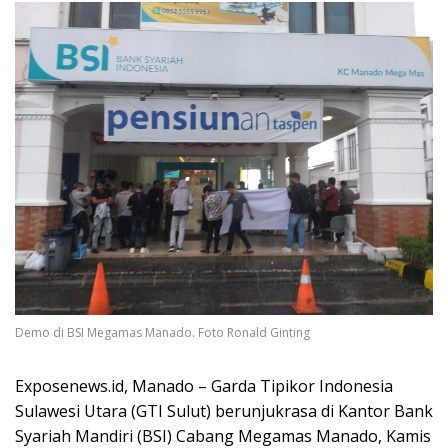
Demo di BSI Megamas Manado. Foto Ronald Ginting
Exposenews.id, Manado – Garda Tipikor Indonesia
Sulawesi Utara (GTI Sulut) berunjukrasa di Kantor Bank
Syariah Mandiri (BSI) Cabang Megamas Manado, Kamis