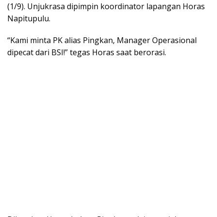
(1/9). Unjukrasa dipimpin koordinator lapangan Horas
Napitupulu.
“Kami minta PK alias Pingkan, Manager Operasional
dipecat dari BSI!” tegas Horas saat berorasi.