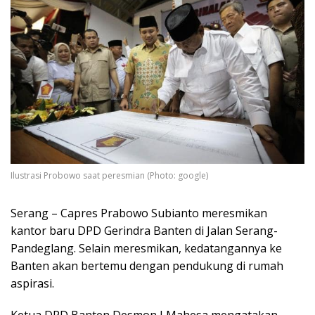
Ilustrasi Probowo saat peresmian (Photo: google)
Serang – Capres Prabowo Subianto meresmikan
kantor baru DPD Gerindra Banten di Jalan Serang-
Pandeglang. Selain meresmikan, kedatangannya ke
Banten akan bertemu dengan pendukung di rumah
aspirasi.