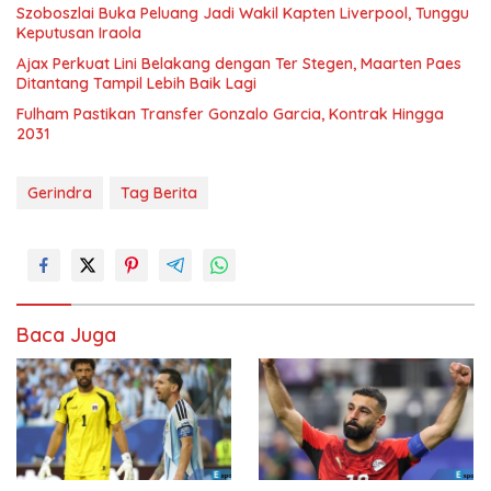
Szoboszlai Buka Peluang Jadi Wakil Kapten Liverpool, Tunggu
Keputusan Iraola
Ajax Perkuat Lini Belakang dengan Ter Stegen, Maarten Paes
Ditantang Tampil Lebih Baik Lagi
Fulham Pastikan Transfer Gonzalo Garcia, Kontrak Hingga
2031
Gerindra
Tag Berita
Baca Juga