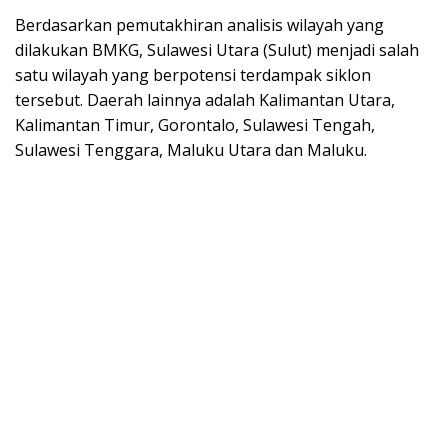
Berdasarkan pemutakhiran analisis wilayah yang
dilakukan BMKG, Sulawesi Utara (Sulut) menjadi salah
satu wilayah yang berpotensi terdampak siklon
tersebut. Daerah lainnya adalah Kalimantan Utara,
Kalimantan Timur, Gorontalo, Sulawesi Tengah,
Sulawesi Tenggara, Maluku Utara dan Maluku.