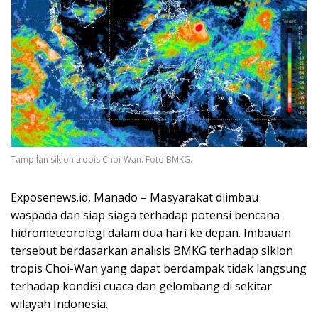
Tampilan siklon tropis Choi-Wan. Foto BMKG.
Exposenews.id, Manado – Masyarakat diimbau
waspada dan siap siaga terhadap potensi bencana
hidrometeorologi dalam dua hari ke depan. Imbauan
tersebut berdasarkan analisis BMKG terhadap siklon
tropis Choi-Wan yang dapat berdampak tidak langsung
terhadap kondisi cuaca dan gelombang di sekitar
wilayah Indonesia.