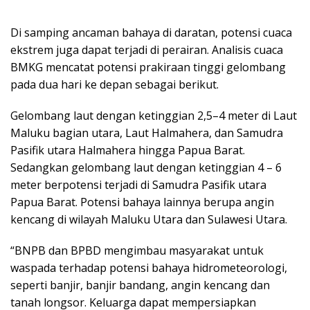
Di samping ancaman bahaya di daratan, potensi cuaca
ekstrem juga dapat terjadi di perairan. Analisis cuaca
BMKG mencatat potensi prakiraan tinggi gelombang
pada dua hari ke depan sebagai berikut.
Gelombang laut dengan ketinggian 2,5–4 meter di Laut
Maluku bagian utara, Laut Halmahera, dan Samudra
Pasifik utara Halmahera hingga Papua Barat.
Sedangkan gelombang laut dengan ketinggian 4 – 6
meter berpotensi terjadi di Samudra Pasifik utara
Papua Barat. Potensi bahaya lainnya berupa angin
kencang di wilayah Maluku Utara dan Sulawesi Utara.
“BNPB dan BPBD mengimbau masyarakat untuk
waspada terhadap potensi bahaya hidrometeorologi,
seperti banjir, banjir bandang, angin kencang dan
tanah longsor. Keluarga dapat mempersiapkan