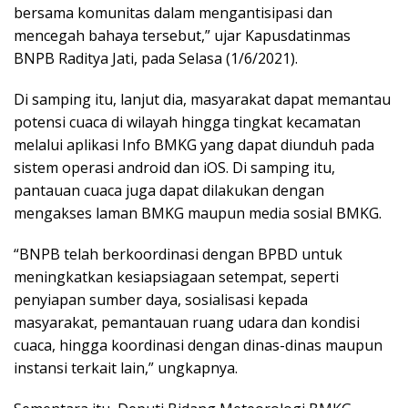
bersama komunitas dalam mengantisipasi dan
mencegah bahaya tersebut,” ujar Kapusdatinmas
BNPB Raditya Jati, pada Selasa (1/6/2021).
Di samping itu, lanjut dia, masyarakat dapat memantau
potensi cuaca di wilayah hingga tingkat kecamatan
melalui aplikasi Info BMKG yang dapat diunduh pada
sistem operasi android dan iOS. Di samping itu,
pantauan cuaca juga dapat dilakukan dengan
mengakses laman BMKG maupun media sosial BMKG.
“BNPB telah berkoordinasi dengan BPBD untuk
meningkatkan kesiapsiagaan setempat, seperti
penyiapan sumber daya, sosialisasi kepada
masyarakat, pemantauan ruang udara dan kondisi
cuaca, hingga koordinasi dengan dinas-dinas maupun
instansi terkait lain,” ungkapnya.