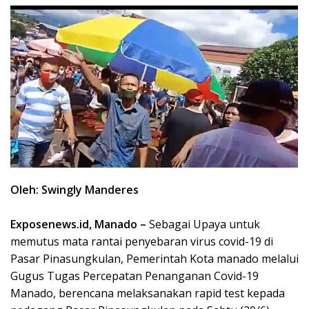
Oleh: Swingly Manderes
Exposenews.id, Manado –
Sebagai Upaya untuk
memutus mata rantai penyebaran virus covid-19 di
Pasar Pinasungkulan, Pemerintah Kota manado melalui
Gugus Tugas Percepatan Penanganan Covid-19
Manado, berencana melaksanakan rapid test kepada