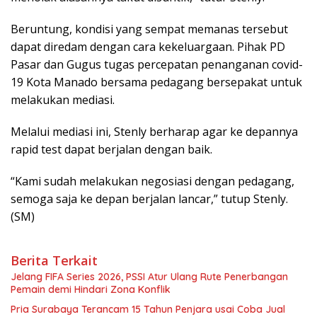
Beruntung, kondisi yang sempat memanas tersebut
dapat diredam dengan cara kekeluargaan. Pihak PD
Pasar dan Gugus tugas percepatan penanganan covid-
19 Kota Manado bersama pedagang bersepakat untuk
melakukan mediasi.
Melalui mediasi ini, Stenly berharap agar ke depannya
rapid test dapat berjalan dengan baik.
“Kami sudah melakukan negosiasi dengan pedagang,
semoga saja ke depan berjalan lancar,” tutup Stenly.
(SM)
Berita Terkait
Jelang FIFA Series 2026, PSSI Atur Ulang Rute Penerbangan
Pemain demi Hindari Zona Konflik
Pria Surabaya Terancam 15 Tahun Penjara usai Coba Jual