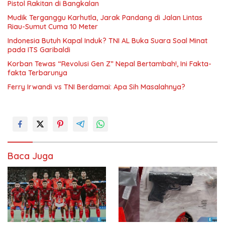
Pistol Rakitan di Bangkalan
Mudik Terganggu Karhutla, Jarak Pandang di Jalan Lintas
Riau-Sumut Cuma 10 Meter
Indonesia Butuh Kapal Induk? TNI AL Buka Suara Soal Minat
pada ITS Garibaldi
Korban Tewas “Revolusi Gen Z” Nepal Bertambah!, Ini Fakta-
fakta Terbarunya
Ferry Irwandi vs TNI Berdamai: Apa Sih Masalahnya?
Baca Juga