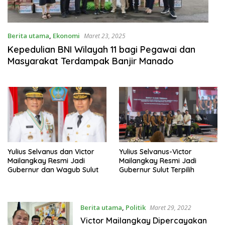
Berita utama
,
Ekonomi
Maret 23, 2025
Kepedulian BNI Wilayah 11 bagi Pegawai dan
Masyarakat Terdampak Banjir Manado
Yulius Selvanus dan Victor
Yulius Selvanus-Victor
Mailangkay Resmi Jadi
Mailangkay Resmi Jadi
Gubernur dan Wagub Sulut
Gubernur Sulut Terpilih
Berita utama
,
Politik
Maret 29, 2022
Victor Mailangkay Dipercayakan