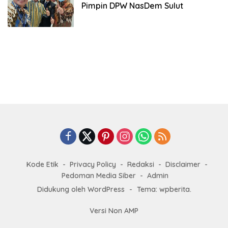
Pimpin DPW NasDem Sulut
Kode Etik
Privacy Policy
Redaksi
Disclaimer
Pedoman Media Siber
Admin
Didukung oleh WordPress
-
Tema: wpberita.
Versi Non AMP