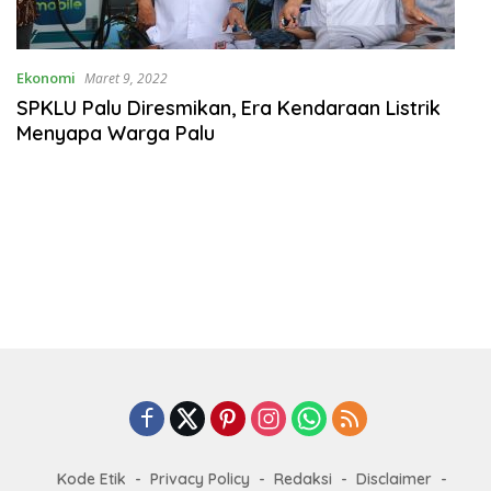
Ekonomi
Maret 9, 2022
SPKLU Palu Diresmikan, Era Kendaraan Listrik
Menyapa Warga Palu
Kode Etik
Privacy Policy
Redaksi
Disclaimer