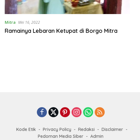
Mitra
Mei 16, 2022
Ramainya Lebaran Ketupat di Borgo Mitra
Kode Etik
Privacy Policy
Redaksi
Disclaimer
Pedoman Media Siber
Admin