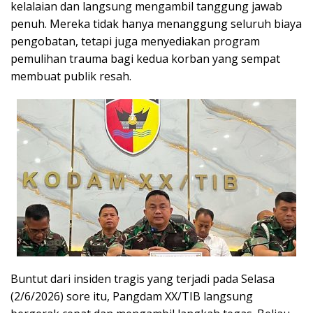
kelalaian dan langsung mengambil tanggung jawab
penuh. Mereka tidak hanya menanggung seluruh biaya
pengobatan, tetapi juga menyediakan program
pemulihan trauma bagi kedua korban yang sempat
membuat publik resah.
Buntut dari insiden tragis yang terjadi pada Selasa
(2/6/2026) sore itu, Pangdam XX/TIB langsung