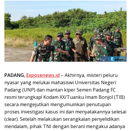
PADANG,
Exposenews.id
– Akhirnya, misteri peluru
nyasar yang melukai mahasiswi Universitas Negeri
Padang (UNP) dan mantan kiper Semen Padang FC
resmi terungkap! Kodam XX/Tuanku Imam Bonjol (TIB)
secara mengejutkan mengumumkan penutupan
proses investigasi kasus ini dan menyatakannya selesai
(clear). Setelah melakukan serangkaian penyelidikan
mendalam, pihak TNI dengan berani mengakui adanya