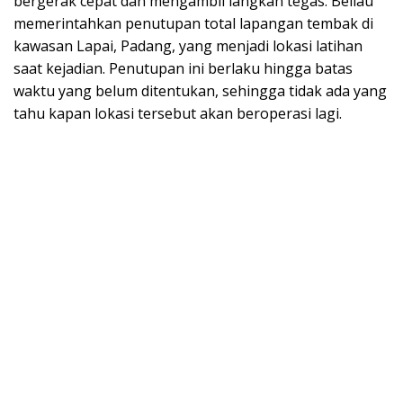
bergerak cepat dan mengambil langkah tegas. Beliau
memerintahkan penutupan total lapangan tembak di
kawasan Lapai, Padang, yang menjadi lokasi latihan
saat kejadian. Penutupan ini berlaku hingga batas
waktu yang belum ditentukan, sehingga tidak ada yang
tahu kapan lokasi tersebut akan beroperasi lagi.