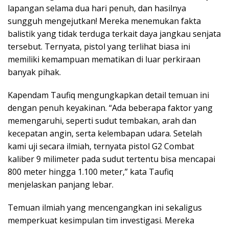
lapangan selama dua hari penuh, dan hasilnya
sungguh mengejutkan! Mereka menemukan fakta
balistik yang tidak terduga terkait daya jangkau senjata
tersebut. Ternyata, pistol yang terlihat biasa ini
memiliki kemampuan mematikan di luar perkiraan
banyak pihak.
Kapendam Taufiq mengungkapkan detail temuan ini
dengan penuh keyakinan. “Ada beberapa faktor yang
memengaruhi, seperti sudut tembakan, arah dan
kecepatan angin, serta kelembapan udara. Setelah
kami uji secara ilmiah, ternyata pistol G2 Combat
kaliber 9 milimeter pada sudut tertentu bisa mencapai
800 meter hingga 1.100 meter,” kata Taufiq
menjelaskan panjang lebar.
Temuan ilmiah yang mencengangkan ini sekaligus
memperkuat kesimpulan tim investigasi. Mereka