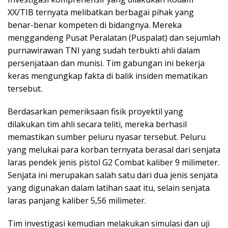
XX/TIB ternyata melibatkan berbagai pihak yang
benar-benar kompeten di bidangnya. Mereka
menggandeng Pusat Peralatan (Puspalat) dan sejumlah
purnawirawan TNI yang sudah terbukti ahli dalam
persenjataan dan munisi. Tim gabungan ini bekerja
keras mengungkap fakta di balik insiden mematikan
tersebut.
Berdasarkan pemeriksaan fisik proyektil yang
dilakukan tim ahli secara teliti, mereka berhasil
memastikan sumber peluru nyasar tersebut. Peluru
yang melukai para korban ternyata berasal dari senjata
laras pendek jenis pistol G2 Combat kaliber 9 milimeter.
Senjata ini merupakan salah satu dari dua jenis senjata
yang digunakan dalam latihan saat itu, selain senjata
laras panjang kaliber 5,56 milimeter.
Tim investigasi kemudian melakukan simulasi dan uji