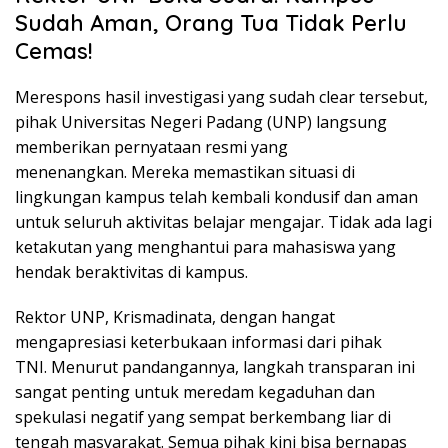
Sudah Aman, Orang Tua Tidak Perlu
Cemas!
Merespons hasil investigasi yang sudah clear tersebut,
pihak Universitas Negeri Padang (UNP) langsung
memberikan pernyataan resmi yang
menenangkan. Mereka memastikan situasi di
lingkungan kampus telah kembali kondusif dan aman
untuk seluruh aktivitas belajar mengajar. Tidak ada lagi
ketakutan yang menghantui para mahasiswa yang
hendak beraktivitas di kampus.
Rektor UNP, Krismadinata, dengan hangat
mengapresiasi keterbukaan informasi dari pihak
TNI. Menurut pandangannya, langkah transparan ini
sangat penting untuk meredam kegaduhan dan
spekulasi negatif yang sempat berkembang liar di
tengah masyarakat. Semua pihak kini bisa bernapas