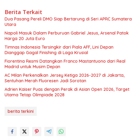
Berita Terkait
Dua Pasang Pereli DMO Siap Bertarung di Seri APRC Sumatera
Utara
Napoli Masuk Dalam Perburuan Gabriel Jesus, Arsenal Patok
Harga 20 Juta Euro
Timnas Indonesia Tersingkir dari Piala AFF, Lini Depan
Dianggap Gagal Finishing di Laga Krusial
Fiorentina Resmi Datangkan Franco Mastantuono dari Real
Madrid untuk Musim Depan
AC Milan Perkenalkan Jersey Ketiga 2026-2027 di Jakarta,
Sentuhan Merah Fluoresen Jadi Sorotan
Adrien Kaiser Puas dengan Perak di Asian Open 2026, Target
Utama Tetap Olimpiade 2028
berita terkini