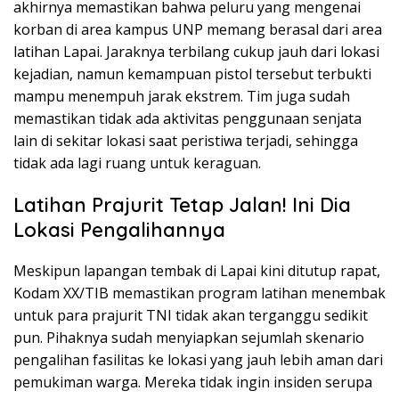
akhirnya memastikan bahwa peluru yang mengenai
korban di area kampus UNP memang berasal dari area
latihan Lapai. Jaraknya terbilang cukup jauh dari lokasi
kejadian, namun kemampuan pistol tersebut terbukti
mampu menempuh jarak ekstrem. Tim juga sudah
memastikan tidak ada aktivitas penggunaan senjata
lain di sekitar lokasi saat peristiwa terjadi, sehingga
tidak ada lagi ruang untuk keraguan.
Latihan Prajurit Tetap Jalan! Ini Dia
Lokasi Pengalihannya
Meskipun lapangan tembak di Lapai kini ditutup rapat,
Kodam XX/TIB memastikan program latihan menembak
untuk para prajurit TNI tidak akan terganggu sedikit
pun. Pihaknya sudah menyiapkan sejumlah skenario
pengalihan fasilitas ke lokasi yang jauh lebih aman dari
pemukiman warga. Mereka tidak ingin insiden serupa