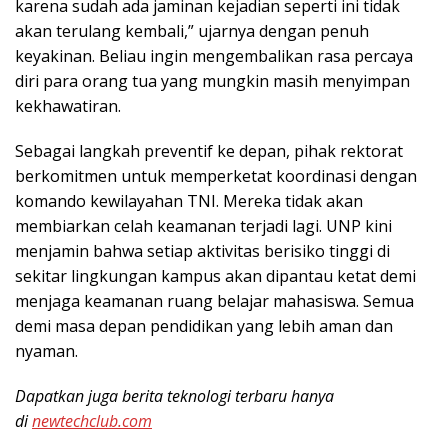
karena sudah ada jaminan kejadian seperti ini tidak
akan terulang kembali,” ujarnya dengan penuh
keyakinan. Beliau ingin mengembalikan rasa percaya
diri para orang tua yang mungkin masih menyimpan
kekhawatiran.
Sebagai langkah preventif ke depan, pihak rektorat
berkomitmen untuk memperketat koordinasi dengan
komando kewilayahan TNI. Mereka tidak akan
membiarkan celah keamanan terjadi lagi. UNP kini
menjamin bahwa setiap aktivitas berisiko tinggi di
sekitar lingkungan kampus akan dipantau ketat demi
menjaga keamanan ruang belajar mahasiswa. Semua
demi masa depan pendidikan yang lebih aman dan
nyaman.
Dapatkan juga berita teknologi terbaru hanya
di
newtechclub.com