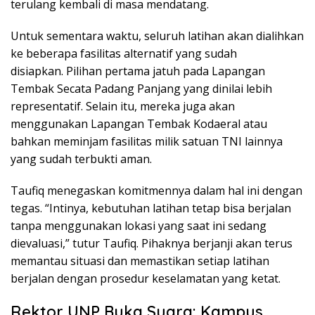
terulang kembali di masa mendatang.
Untuk sementara waktu, seluruh latihan akan dialihkan
ke beberapa fasilitas alternatif yang sudah
disiapkan. Pilihan pertama jatuh pada Lapangan
Tembak Secata Padang Panjang yang dinilai lebih
representatif. Selain itu, mereka juga akan
menggunakan Lapangan Tembak Kodaeral atau
bahkan meminjam fasilitas milik satuan TNI lainnya
yang sudah terbukti aman.
Taufiq menegaskan komitmennya dalam hal ini dengan
tegas. “Intinya, kebutuhan latihan tetap bisa berjalan
tanpa menggunakan lokasi yang saat ini sedang
dievaluasi,” tutur Taufiq. Pihaknya berjanji akan terus
memantau situasi dan memastikan setiap latihan
berjalan dengan prosedur keselamatan yang ketat.
Rektor UNP Buka Suara: Kampus