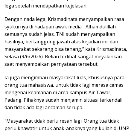
lega setelah mendapatkan kejelasan.
Dengan nada lega, Krismadinata menyampaikan rasa
syukurnya di hadapan awak media. “Alhamdulillah
semuanya sudah jelas. TNI sudah menyampaikan
hasilnya, bertanggung jawab atas kejadian ini, dan
masyarakat sekarang bisa tenang,” kata Krismadinata,
Selasa (9/6/2026). Beliau terlihat sangat meyakinkan
saat menyampaikan pernyataan tersebut.
Ia juga mengimbau masyarakat luas, khususnya para
orang tua mahasiswa, untuk tidak lagi merasa cemas
mengenai keamanan di area kampus Air Tawar,
Padang. Pihaknya sudah menjamin situasi terkendali
dan tidak ada lagi ancaman serupa.
“Masyarakat tidak perlu resah lagi. Orang tua tidak
perlu khawatir untuk anak-anaknya yang kuliah di UNP