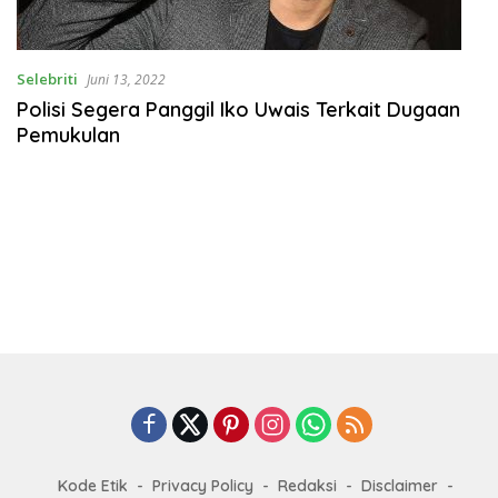
Selebriti
Juni 13, 2022
Polisi Segera Panggil Iko Uwais Terkait Dugaan
Pemukulan
Kode Etik
Privacy Policy
Redaksi
Disclaimer