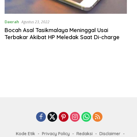
Daerah
Agustus 23, 2022
Bocah Asal Tasikmalaya Meninggal Usai
Terbakar Akibat HP Meledak Saat Di-charge
Kode Etik
Privacy Policy
Redaksi
Disclaimer