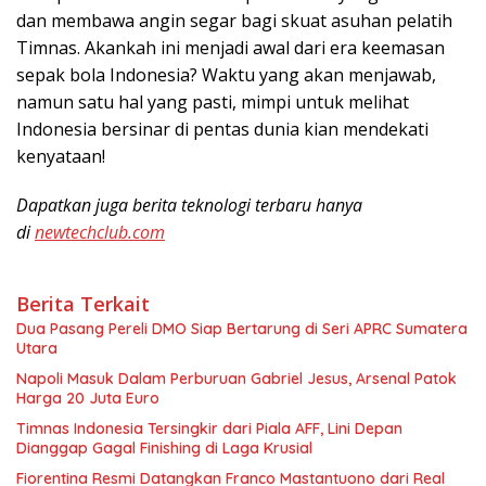
dan membawa angin segar bagi skuat asuhan pelatih
Timnas. Akankah ini menjadi awal dari era keemasan
sepak bola Indonesia? Waktu yang akan menjawab,
namun satu hal yang pasti, mimpi untuk melihat
Indonesia bersinar di pentas dunia kian mendekati
kenyataan!
Dapatkan juga berita teknologi terbaru hanya
di
newtechclub.com
Berita Terkait
Dua Pasang Pereli DMO Siap Bertarung di Seri APRC Sumatera
Utara
Napoli Masuk Dalam Perburuan Gabriel Jesus, Arsenal Patok
Harga 20 Juta Euro
Timnas Indonesia Tersingkir dari Piala AFF, Lini Depan
Dianggap Gagal Finishing di Laga Krusial
Fiorentina Resmi Datangkan Franco Mastantuono dari Real