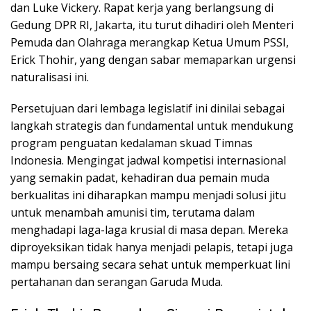
dan Luke Vickery. Rapat kerja yang berlangsung di
Gedung DPR RI, Jakarta, itu turut dihadiri oleh Menteri
Pemuda dan Olahraga merangkap Ketua Umum PSSI,
Erick Thohir, yang dengan sabar memaparkan urgensi
naturalisasi ini.
Persetujuan dari lembaga legislatif ini dinilai sebagai
langkah strategis dan fundamental untuk mendukung
program penguatan kedalaman skuad Timnas
Indonesia. Mengingat jadwal kompetisi internasional
yang semakin padat, kehadiran dua pemain muda
berkualitas ini diharapkan mampu menjadi solusi jitu
untuk menambah amunisi tim, terutama dalam
menghadapi laga-laga krusial di masa depan. Mereka
diproyeksikan tidak hanya menjadi pelapis, tetapi juga
mampu bersaing secara sehat untuk memperkuat lini
pertahanan dan serangan Garuda Muda.