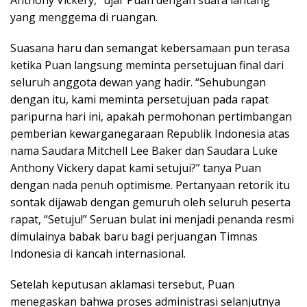
yang menggema di ruangan.
Suasana haru dan semangat kebersamaan pun terasa
ketika Puan langsung meminta persetujuan final dari
seluruh anggota dewan yang hadir. “Sehubungan
dengan itu, kami meminta persetujuan pada rapat
paripurna hari ini, apakah permohonan pertimbangan
pemberian kewarganegaraan Republik Indonesia atas
nama Saudara Mitchell Lee Baker dan Saudara Luke
Anthony Vickery dapat kami setujui?” tanya Puan
dengan nada penuh optimisme. Pertanyaan retorik itu
sontak dijawab dengan gemuruh oleh seluruh peserta
rapat, “Setuju!” Seruan bulat ini menjadi penanda resmi
dimulainya babak baru bagi perjuangan Timnas
Indonesia di kancah internasional.
Setelah keputusan aklamasi tersebut, Puan
menegaskan bahwa proses administrasi selanjutnya