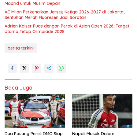
Madrid untuk Musim Depan
AC Milan Perkenalkan Jersey Ketiga 2026-2027 di Jakarta,
Sentuhan Merah Fluoresen Jadi Sorotan
Adrien Kaiser Puas dengan Perak di Asian Open 2026, Target
Utama Tetap Olimpiade 2028
berita terkini
Baca Juga
Dua Pasang Pereli DMO Siap
Napoli Masuk Dalam