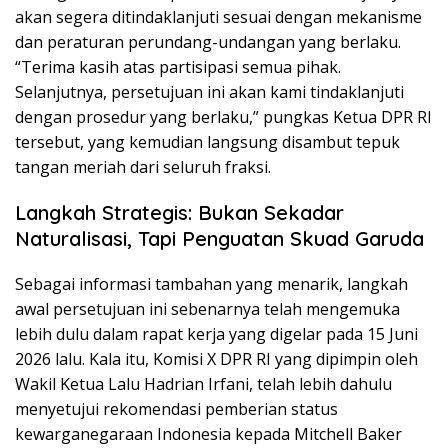
akan segera ditindaklanjuti sesuai dengan mekanisme
dan peraturan perundang-undangan yang berlaku.
“Terima kasih atas partisipasi semua pihak.
Selanjutnya, persetujuan ini akan kami tindaklanjuti
dengan prosedur yang berlaku,” pungkas Ketua DPR RI
tersebut, yang kemudian langsung disambut tepuk
tangan meriah dari seluruh fraksi.
Langkah Strategis: Bukan Sekadar
Naturalisasi, Tapi Penguatan Skuad Garuda
Sebagai informasi tambahan yang menarik, langkah
awal persetujuan ini sebenarnya telah mengemuka
lebih dulu dalam rapat kerja yang digelar pada 15 Juni
2026 lalu. Kala itu, Komisi X DPR RI yang dipimpin oleh
Wakil Ketua Lalu Hadrian Irfani, telah lebih dahulu
menyetujui rekomendasi pemberian status
kewarganegaraan Indonesia kepada Mitchell Baker