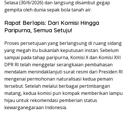
Selasa (30/6/2026) dan langsung disambut gegap
gempita oleh dunia sepak bola tanah air.
Rapat Berlapis: Dari Komisi Hingga
Paripurna, Semua Setuju!
Proses persetujuan yang berlangsung di ruang sidang
yang megah itu bukanlah keputusan instan. Sebelum
sampai pada tahap paripurna, Komisi X dan Komisi XIII
DPR RI telah menggelar serangkaian pembahasan
mendalam menindaklanjuti surat resmi dari Presiden RI
mengenai permohonan naturalisasi kedua pemain
tersebut. Setelah melalui berbagai pertimbangan
matang, kedua komisi pun kompak memberikan lampu
hijau untuk rekomendasi pemberian status
kewarganegaraan Indonesia.