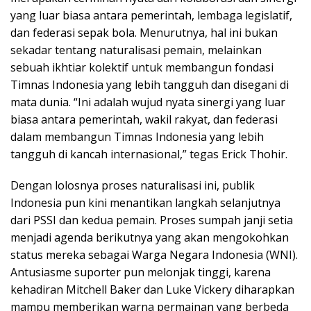
yang luar biasa antara pemerintah, lembaga legislatif,
dan federasi sepak bola. Menurutnya, hal ini bukan
sekadar tentang naturalisasi pemain, melainkan
sebuah ikhtiar kolektif untuk membangun fondasi
Timnas Indonesia yang lebih tangguh dan disegani di
mata dunia. “Ini adalah wujud nyata sinergi yang luar
biasa antara pemerintah, wakil rakyat, dan federasi
dalam membangun Timnas Indonesia yang lebih
tangguh di kancah internasional,” tegas Erick Thohir.
Dengan lolosnya proses naturalisasi ini, publik
Indonesia pun kini menantikan langkah selanjutnya
dari PSSI dan kedua pemain. Proses sumpah janji setia
menjadi agenda berikutnya yang akan mengokohkan
status mereka sebagai Warga Negara Indonesia (WNI).
Antusiasme suporter pun melonjak tinggi, karena
kehadiran Mitchell Baker dan Luke Vickery diharapkan
mampu memberikan warna permainan yang berbeda