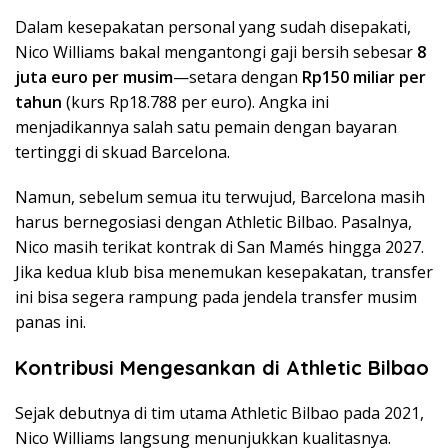
Dalam kesepakatan personal yang sudah disepakati,
Nico Williams bakal mengantongi gaji bersih sebesar
8
juta euro per musim
—setara dengan
Rp150 miliar per
tahun
(kurs Rp18.788 per euro). Angka ini
menjadikannya salah satu pemain dengan bayaran
tertinggi di skuad Barcelona.
Namun, sebelum semua itu terwujud, Barcelona masih
harus bernegosiasi dengan Athletic Bilbao. Pasalnya,
Nico masih terikat kontrak di San Mamés hingga 2027.
Jika kedua klub bisa menemukan kesepakatan, transfer
ini bisa segera rampung pada jendela transfer musim
panas ini.
Kontribusi Mengesankan di Athletic Bilbao
Sejak debutnya di tim utama Athletic Bilbao pada 2021,
Nico Williams langsung menunjukkan kualitasnya.