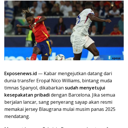
Exposenews.id
— Kabar mengejutkan datang dari
dunia transfer Eropa! Nico Williams, bintang muda
timnas Spanyol, dikabarkan
sudah menyetujui
kesepakatan pribadi
dengan Barcelona. Jika semua
berjalan lancar, sang penyerang sayap akan resmi
memakai jersey Blaugrana mulai musim panas 2025
mendatang.