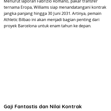
Menurut laporan Fabrizio Romano, pakar transfer
ternama Eropa, Williams siap menandatangani kontrak
jangka panjang hingga 30 Juni 2031. Artinya, pemain
Athletic Bilbao ini akan menjadi bagian penting dari
proyek Barcelona untuk enam tahun ke depan.
Gaji Fantastis dan Nilai Kontrak