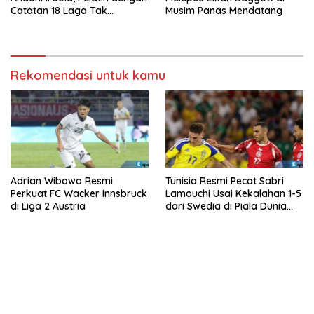
Catatan 18 Laga Tak
Musim Panas Mendatang
Terkalahkan d
Rekomendasi untuk kamu
Adrian Wibowo Resmi
Tunisia Resmi Pecat Sabri
Perkuat FC Wacker Innsbruck
Lamouchi Usai Kekalahan 1-5
di Liga 2 Austria
dari Swedia di Piala Dunia
2026