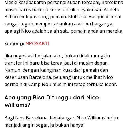
Meski kesepakatan personal sudah tercapai, Barcelona
masih harus bekerja keras untuk meyakinkan Athletic
Bilbao melepas sang pemain. Klub asal Basque dikenal
sangat teguh mempertahankan aset berharganya,
apalagi Nico adalah salah satu pemain andalan mereka.
kunjungi
MPOSAKTI
Jika negosiasi berjalan alot, bukan tidak mungkin
transfer ini baru bisa terealisasi di musim depan.
Namun, dengan keinginan kuat dari pemain dan
keseriusan Barcelona, peluang untuk melihat Nico
bermain di Camp Nou musim ini tetap terbuka lebar.
Apa yang Bisa Ditunggu dari Nico
Williams?
Bagi fans Barcelona, kedatangan Nico Williams tentu
menjadi angin segar. Ia bukan hanya