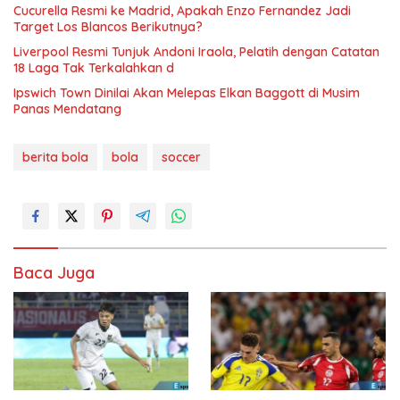
Cucurella Resmi ke Madrid, Apakah Enzo Fernandez Jadi
Target Los Blancos Berikutnya?
Liverpool Resmi Tunjuk Andoni Iraola, Pelatih dengan Catatan
18 Laga Tak Terkalahkan d
Ipswich Town Dinilai Akan Melepas Elkan Baggott di Musim
Panas Mendatang
berita bola
bola
soccer
Baca Juga