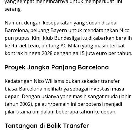
yang sempat mengincarnya untuk memperkuat lini
serang.
Namun, dengan kesepakatan yang sudah dicapai
Barcelona, peluang Bayern untuk mendatangkan Nico
pun pupus. Kini, klub Bundesliga itu dikabarkan beralih
ke
Rafael Leão
, bintang AC Milan yang masih terikat
kontrak hingga 2028 dengan gaji 5 juta euro per tahun.
Proyek Jangka Panjang Barcelona
Kedatangan Nico Williams bukan sekadar transfer
biasa. Barcelona melihatnya sebagai
investasi masa
depan
. Dengan usianya yang masih sangat muda (lahir
tahun 2002), pelatih/pemain ini berpotensi menjadi
pilar utama tim dalam beberapa tahun ke depan.
Tantangan di Balik Transfer