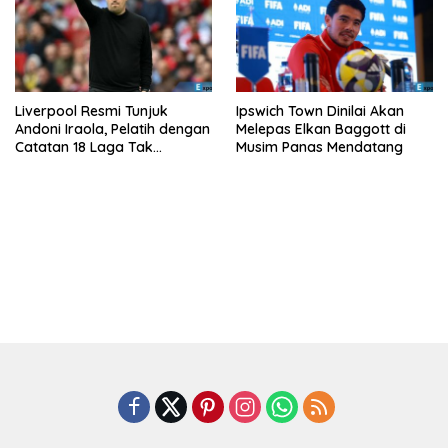
Liverpool Resmi Tunjuk
Ipswich Town Dinilai Akan
Andoni Iraola, Pelatih dengan
Melepas Elkan Baggott di
Catatan 18 Laga Tak
Musim Panas Mendatang
Terkalahkan d