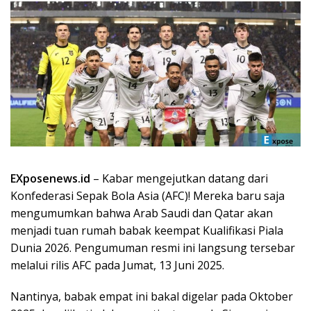
EXposenews.id
– Kabar mengejutkan datang dari
Konfederasi Sepak Bola Asia (AFC)! Mereka baru saja
mengumumkan bahwa Arab Saudi dan Qatar akan
menjadi tuan rumah babak keempat Kualifikasi Piala
Dunia 2026. Pengumuman resmi ini langsung tersebar
melalui rilis AFC pada Jumat, 13 Juni 2025.
Nantinya, babak empat ini bakal digelar pada Oktober