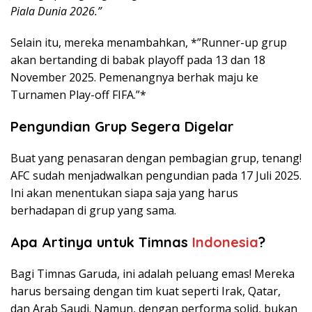
Piala Dunia 2026.”
Selain itu, mereka menambahkan, *”Runner-up grup
akan bertanding di babak playoff pada 13 dan 18
November 2025. Pemenangnya berhak maju ke
Turnamen Play-off FIFA.”*
Pengundian Grup Segera Digelar
Buat yang penasaran dengan pembagian grup, tenang!
AFC sudah menjadwalkan pengundian pada 17 Juli 2025.
Ini akan menentukan siapa saja yang harus
berhadapan di grup yang sama.
Apa Artinya untuk Timnas
Indonesia
?
Bagi Timnas Garuda, ini adalah peluang emas! Mereka
harus bersaing dengan tim kuat seperti Irak, Qatar,
dan Arab Saudi. Namun, dengan performa solid, bukan