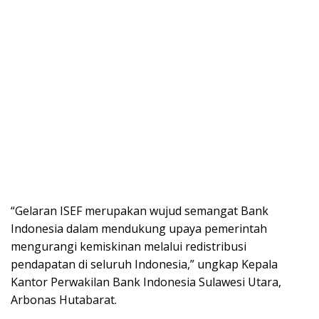
“Gelaran ISEF merupakan wujud semangat Bank
Indonesia dalam mendukung upaya pemerintah
mengurangi kemiskinan melalui redistribusi
pendapatan di seluruh Indonesia,” ungkap Kepala
Kantor Perwakilan Bank Indonesia Sulawesi Utara,
Arbonas Hutabarat.