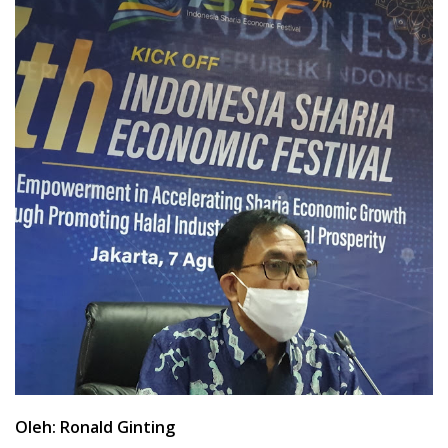
Oleh: Ronald Ginting