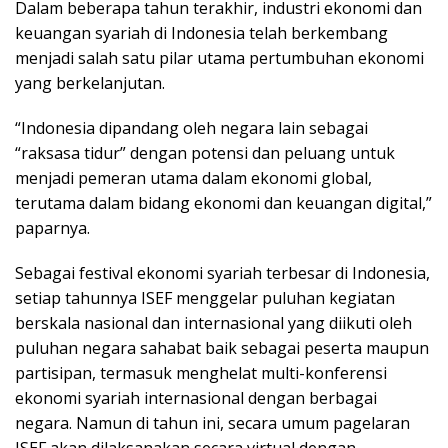
Dalam beberapa tahun terakhir, industri ekonomi dan
keuangan syariah di Indonesia telah berkembang
menjadi salah satu pilar utama pertumbuhan ekonomi
yang berkelanjutan.
“Indonesia dipandang oleh negara lain sebagai
“raksasa tidur” dengan potensi dan peluang untuk
menjadi pemeran utama dalam ekonomi global,
terutama dalam bidang ekonomi dan keuangan digital,”
paparnya.
Sebagai festival ekonomi syariah terbesar di Indonesia,
setiap tahunnya ISEF menggelar puluhan kegiatan
berskala nasional dan internasional yang diikuti oleh
puluhan negara sahabat baik sebagai peserta maupun
partisipan, termasuk menghelat multi-konferensi
ekonomi syariah internasional dengan berbagai
negara. Namun di tahun ini, secara umum pagelaran
ISEF akan dilaksanakan secara virtual dengan