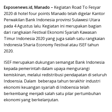
Exposenews.id, Manado –
Kegiatan Road To Fesyar
2020 di hotel four points Manado telah digelar Kantor
Perwakilan Bank Indonesia provinsi Sulawesi Utara
pada 4 Agustus lalu. Kegiatan ini merupakan bagian
dari rangkaian Festival Ekonomi Syariah Kawasan
Timur Indonesia 2020 yang juga salah satu rangkaian
Indonesia Sharia Economy Festival atau ISEF tahun
2020.
ISEF merupakan dukungan semangat Bank Indonesia
kepada pemerintah dalam upaya mengurangi
kemiskinan, melalui redistribusi pendapatan di seluruh
Indoensia. Dalam beberapa tahun terakhir industri
ekonomi keuangan syariah di Indoensia telah
berkembang menjadi salah satu pilar pertumbuhan
ekonomi yang berkelanjutan.