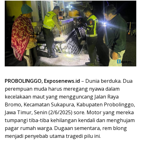
PROBOLINGGO, Exposenews.id
– Dunia berduka. Dua
perempuan muda harus meregang nyawa dalam
kecelakaan maut yang mengguncang Jalan Raya
Bromo, Kecamatan Sukapura, Kabupaten Probolinggo,
Jawa Timur, Senin (2/6/2025) sore. Motor yang mereka
tumpangi tiba-tiba kehilangan kendali dan menghujam
pagar rumah warga. Dugaan sementara, rem blong
menjadi penyebab utama tragedi pilu ini.