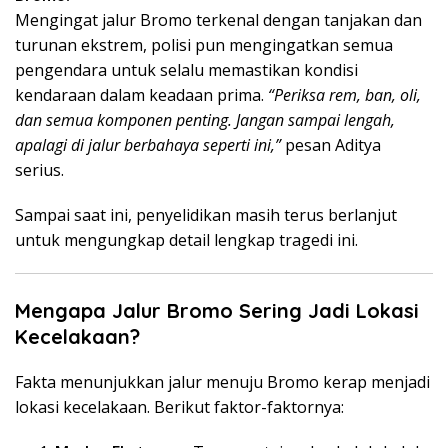
Mengingat jalur Bromo terkenal dengan tanjakan dan
turunan ekstrem, polisi pun mengingatkan semua
pengendara untuk selalu memastikan kondisi
kendaraan dalam keadaan prima.
“Periksa rem, ban, oli,
dan semua komponen penting. Jangan sampai lengah,
apalagi di jalur berbahaya seperti ini,”
pesan Aditya
serius.
Sampai saat ini, penyelidikan masih terus berlanjut
untuk mengungkap detail lengkap tragedi ini.
Mengapa Jalur Bromo Sering Jadi Lokasi
Kecelakaan?
Fakta menunjukkan jalur menuju Bromo kerap menjadi
lokasi kecelakaan. Berikut faktor-faktornya: