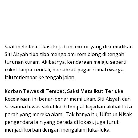
Saat melintasi lokasi kejadian, motor yang dikemudikan
Siti Aisyah tiba-tiba mengalami rem blong di tengah
turunan curam. Akibatnya, kendaraan melaju seperti
roket tanpa kendali, menabrak pagar rumah warga,
lalu terlempar ke tengah jalan.
Korban Tewas di Tempat, Saksi Mata Ikut Terluka
Kecelakaan ini benar-benar memilukan. Siti Aisyah dan
Sovianna tewas seketika di tempat kejadian akibat luka
parah yang mereka alami. Tak hanya itu, Ulfatun Nisak,
pengendara lain yang berada di lokasi, juga turut
menjadi korban dengan mengalami luka-luka.