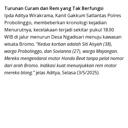
Turunan Curam dan Rem yang Tak Berfungsi
Ipda Aditya Wirakrama, Kanit Gakkum Satlantas Polres
Probolinggo, membeberkan kronologi kejadian.
Menurutnya, kecelakaan terjadi sekitar pukul 18.00
WIB di jalur menurun Desa Ngadisari menuju kawasan
wisata Bromo.
“Kedua korban adalah Siti Aisyah (38),
warga Probolinggo, dan Sovianna (27), warga Mayangan.
Mereka mengendarai motor Honda Beat tanpa pelat nomor
dari arah Bromo. Indikasi kuat menunjukkan rem motor
mereka blong,”
jelas Aditya, Selasa (3/5/2025).