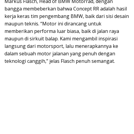
Markus Flasch, Head of BMW Motorrad, dengan
bangga membeberkan bahwa Concept RR adalah hasil
kerja keras tim pengembang BMW, baik dari sisi desain
maupun teknis. “Motor ini dirancang untuk
memberikan performa luar biasa, baik di jalan raya
maupun di sirkuit balap. Kami mengambil inspirasi
langsung dari motorsport, lalu menerapkannya ke
dalam sebuah motor jalanan yang penuh dengan
teknologi canggih,” jelas Flasch penuh semangat.