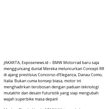
JAKARTA, Exposenews.id – BMW Motorrad baru saja
mengguncang dunia! Mereka meluncurkan Concept RR
di ajang prestisius Concorso d’Eleganza, Danau Como,
Italia. Bukan cuma konsep biasa, motor ini
menghadirkan terobosan dengan paduan teknologi
mutakhir dan desain futuristik yang siap mengubah
wajah superbike masa depan!