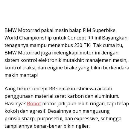
BMW Motorrad pakai mesin balap FIM Superbike
World Championship untuk Concept RR ini! Bayangkan,
tenaganya mampu menembus 230 TK! Tak cuma itu,
BMW Motorrad juga melengkapi motor ini dengan
sistem kontrol elektronik mutakhir: manajemen mesin,
kontrol traksi, dan engine brake yang bikin berkendara
makin mantap!
Yang bikin Concept RR semakin istimewa adalah
penggunaan material serat karbon dan aluminium.
Hasilnya?
Bobot
motor jadi jauh lebih ringan, tapi tetap
kokoh dan agresif. Desainnya pun mengusung
prinsip sharp, purposeful, dan expressive, sehingga
tampilannya benar-benar bikin ngiler.