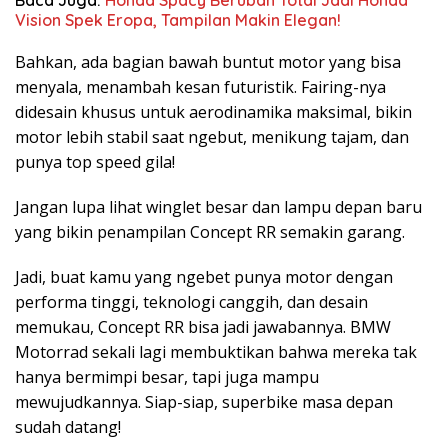
Vision Spek Eropa, Tampilan Makin Elegan!
Bahkan, ada bagian bawah buntut motor yang bisa
menyala, menambah kesan futuristik. Fairing-nya
didesain khusus untuk aerodinamika maksimal, bikin
motor lebih stabil saat ngebut, menikung tajam, dan
punya top speed gila!
Jangan lupa lihat winglet besar dan lampu depan baru
yang bikin penampilan Concept RR semakin garang.
Jadi, buat kamu yang ngebet punya motor dengan
performa tinggi, teknologi canggih, dan desain
memukau, Concept RR bisa jadi jawabannya. BMW
Motorrad sekali lagi membuktikan bahwa mereka tak
hanya bermimpi besar, tapi juga mampu
mewujudkannya. Siap-siap, superbike masa depan
sudah datang!