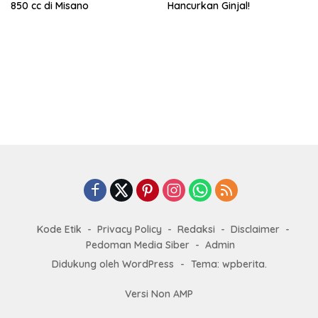
850 cc di Misano
Hancurkan Ginjal!
Kode Etik
Privacy Policy
Redaksi
Disclaimer
Pedoman Media Siber
Admin
Didukung oleh WordPress
-
Tema: wpberita.
Versi Non AMP