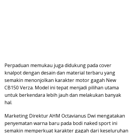
Perpaduan memukau juga didukung pada cover
knalpot dengan desain dan material terbaru yang
semakin menonjolkan karakter motor gagah New
CB150 Verza. Model ini tepat menjadi pilihan utama
untuk berkendara lebih jauh dan melakukan banyak
hal.
Marketing Direktur AHM Octavianus Dwi mengatakan
penyematan warna baru pada bodi naked sport ini
semakin memperkuat karakter gagah dari keseluruhan