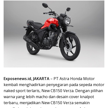
Exposenews.id, JAKARTA
– PT Astra Honda Motor
kembali menghadirkan penyegaran pada sepeda motor
naked sport terlaris, New CB150 Verza. Dengan pilihan
warna yang lebih macho dan desain cover knalpot
terbaru, menjadikan New CB150 Verza semakin