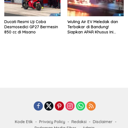
Ducati Resmi Uji Coba
Wuling Air EV Meledak dan
Desmosedici GP27 Bermesin
Terbakar di Bandung!
850 cc di Misano
Siapkan APAR Khusus Ini
Sekarang!
Kode Etik
Privacy Policy
Redaksi
Disclaimer