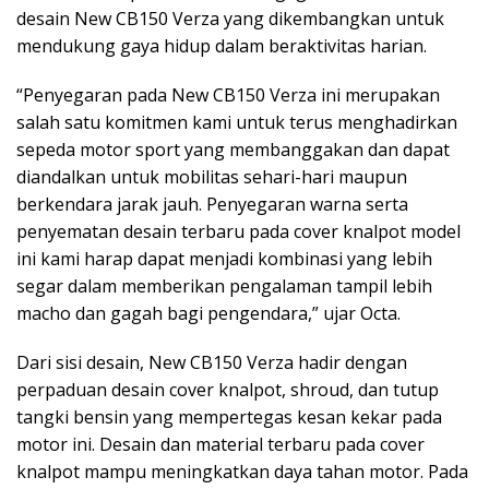
desain New CB150 Verza yang dikembangkan untuk
mendukung gaya hidup dalam beraktivitas harian.
“Penyegaran pada New CB150 Verza ini merupakan
salah satu komitmen kami untuk terus menghadirkan
sepeda motor sport yang membanggakan dan dapat
diandalkan untuk mobilitas sehari-hari maupun
berkendara jarak jauh. Penyegaran warna serta
penyematan desain terbaru pada cover knalpot model
ini kami harap dapat menjadi kombinasi yang lebih
segar dalam memberikan pengalaman tampil lebih
macho dan gagah bagi pengendara,” ujar Octa.
Dari sisi desain, New CB150 Verza hadir dengan
perpaduan desain cover knalpot, shroud, dan tutup
tangki bensin yang mempertegas kesan kekar pada
motor ini. Desain dan material terbaru pada cover
knalpot mampu meningkatkan daya tahan motor. Pada