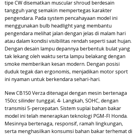
tipe CW disematkan muscular shroud berdesain
tangguh yang semakin mempertegas karakter
pengendara. Pada system pencahayaan model ini
menggunakan bulb headlight yang membantu
pengendara melihat jalan dengan jelas di malam hari
atau dalam kondisi visibilitas rendah seperti saat hujan.
Dengan desain lampu depannya berbentuk bulat yang
tak lekang oleh waktu serta lampu belakang dengan
smoke memberikan kesan modern. Dengan posisi
duduk tegak dan ergonomis, menjadikan motor sport
ini nyaman untuk berkendara sehari-hari.
New CB150 Verza ditenagai dengan mesin bertenaga
150cc silinder tunggal, 4- Langkah, SOHC, dengan
transmisi 5-percepatan. Sistem suplai bahan bakar
model ini telah menerapkan teknologi PGM-FI Honda.
Mesinnya bertenaga, responsif, ramah lingkungan,
serta menghasilkan konsumsi bahan bakar terhemat di