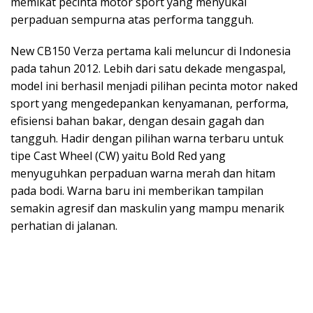
memikat pecinta motor sport yang menyukai
perpaduan sempurna atas performa tangguh.
New CB150 Verza pertama kali meluncur di Indonesia
pada tahun 2012. Lebih dari satu dekade mengaspal,
model ini berhasil menjadi pilihan pecinta motor naked
sport yang mengedepankan kenyamanan, performa,
efisiensi bahan bakar, dengan desain gagah dan
tangguh. Hadir dengan pilihan warna terbaru untuk
tipe Cast Wheel (CW) yaitu Bold Red yang
menyuguhkan perpaduan warna merah dan hitam
pada bodi. Warna baru ini memberikan tampilan
semakin agresif dan maskulin yang mampu menarik
perhatian di jalanan.