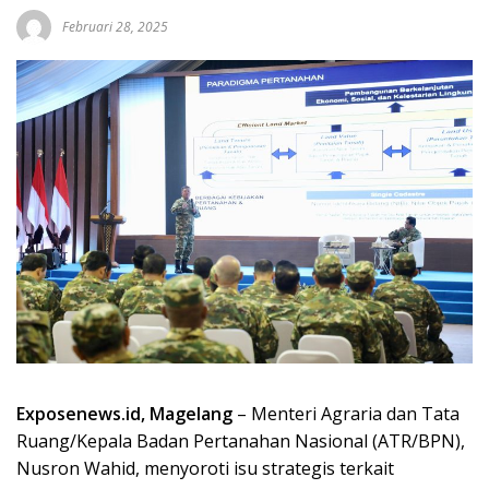
Februari 28, 2025
Exposenews.id, Magelang
– Menteri Agraria dan Tata
Ruang/Kepala Badan Pertanahan Nasional (ATR/BPN),
Nusron Wahid, menyoroti isu strategis terkait