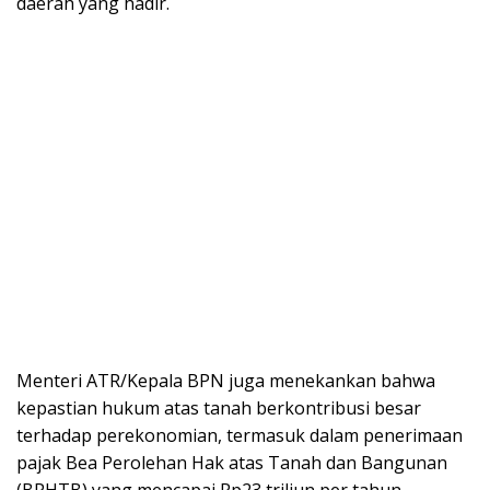
daerah yang hadir.
Menteri ATR/Kepala BPN juga menekankan bahwa
kepastian hukum atas tanah berkontribusi besar
terhadap perekonomian, termasuk dalam penerimaan
pajak Bea Perolehan Hak atas Tanah dan Bangunan