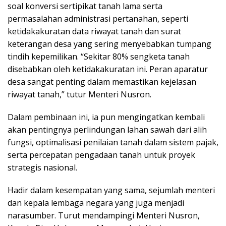
soal konversi sertipikat tanah lama serta
permasalahan administrasi pertanahan, seperti
ketidakakuratan data riwayat tanah dan surat
keterangan desa yang sering menyebabkan tumpang
tindih kepemilikan. “Sekitar 80% sengketa tanah
disebabkan oleh ketidakakuratan ini. Peran aparatur
desa sangat penting dalam memastikan kejelasan
riwayat tanah,” tutur Menteri Nusron.
Dalam pembinaan ini, ia pun mengingatkan kembali
akan pentingnya perlindungan lahan sawah dari alih
fungsi, optimalisasi penilaian tanah dalam sistem pajak,
serta percepatan pengadaan tanah untuk proyek
strategis nasional.
Hadir dalam kesempatan yang sama, sejumlah menteri
dan kepala lembaga negara yang juga menjadi
narasumber. Turut mendampingi Menteri Nusron,