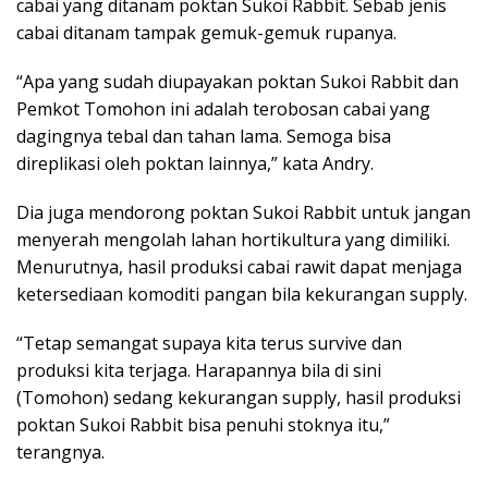
cabai yang ditanam poktan Sukoi Rabbit. Sebab jenis
cabai ditanam tampak gemuk-gemuk rupanya.
“Apa yang sudah diupayakan poktan Sukoi Rabbit dan
Pemkot Tomohon ini adalah terobosan cabai yang
dagingnya tebal dan tahan lama. Semoga bisa
direplikasi oleh poktan lainnya,” kata Andry.
Dia juga mendorong poktan Sukoi Rabbit untuk jangan
menyerah mengolah lahan hortikultura yang dimiliki.
Menurutnya, hasil produksi cabai rawit dapat menjaga
ketersediaan komoditi pangan bila kekurangan supply.
“Tetap semangat supaya kita terus survive dan
produksi kita terjaga. Harapannya bila di sini
(Tomohon) sedang kekurangan supply, hasil produksi
poktan Sukoi Rabbit bisa penuhi stoknya itu,”
terangnya.