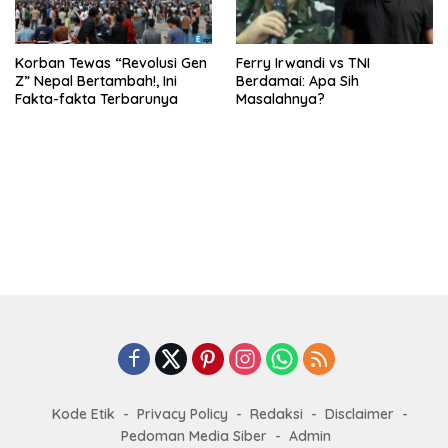
Korban Tewas “Revolusi Gen
Ferry Irwandi vs TNI
Z” Nepal Bertambah!, Ini
Berdamai: Apa Sih
Fakta-fakta Terbarunya
Masalahnya?
Kode Etik
Privacy Policy
Redaksi
Disclaimer
Pedoman Media Siber
Admin