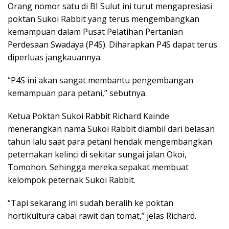
Orang nomor satu di BI Sulut ini turut mengapresiasi
poktan Sukoi Rabbit yang terus mengembangkan
kemampuan dalam Pusat Pelatihan Pertanian
Perdesaan Swadaya (P4S). Diharapkan P4S dapat terus
diperluas jangkauannya.
“P4S ini akan sangat membantu pengembangan
kemampuan para petani,” sebutnya.
Ketua Poktan Sukoi Rabbit Richard Kainde
menerangkan nama Sukoi Rabbit diambil dari belasan
tahun lalu saat para petani hendak mengembangkan
peternakan kelinci di sekitar sungai jalan Okoi,
Tomohon. Sehingga mereka sepakat membuat
kelompok peternak Sukoi Rabbit.
“Tapi sekarang ini sudah beralih ke poktan
hortikultura cabai rawit dan tomat,” jelas Richard.