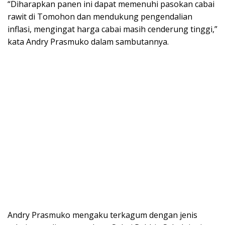
“Diharapkan panen ini dapat memenuhi pasokan cabai
rawit di Tomohon dan mendukung pengendalian
inflasi, mengingat harga cabai masih cenderung tinggi,”
kata Andry Prasmuko dalam sambutannya.
Andry Prasmuko mengaku terkagum dengan jenis