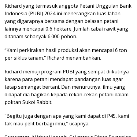
Richard yang termasuk anggota Petani Unggulan Bank
Indonesia (PUBI) 2024 ini menerangkan luas lahan
yang digarapnya bersama dengan belasan petani
lainnya mencapai 0,6 hektare. Jumlah cabai rawit yang
ditanam sebanyak 6.000 pohon.
“Kami perkirakan hasil produksi akan mencapai 6 ton
per siklus tanam,” Richard menambahkan.
Richard memuji program PUBI yang sempat diikutinya
karena para petani mendapat pandangan luas agar
tetap semangat bertani. Dan menurutnya, ilmu yang
didapat dia bagikan kepada rekan-rekan petani dalam
poktan Sukoi Rabbit.
“Begitu juga dengan apa yang kami dapat di P4S, kami
tak mau pelit berbagi ilmu,” ucapnya.