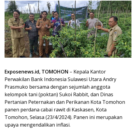
Exposenews.id, TOMOHON
– Kepala Kantor
Perwakilan Bank Indonesia Sulawesi Utara Andry
Prasmuko bersama dengan sejumlah anggota
kelompok tani (poktan) Sukoi Rabbit, dan Dinas
Pertanian Peternakan dan Perikanan Kota Tomohon
panen perdana cabai rawit di Kaskasen, Kota
Tomohon, Selasa (23/4/2024). Panen ini merupakan
upaya mengendalikan inflasi.