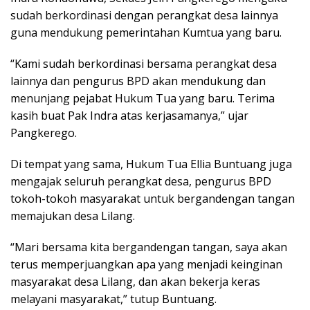
sudah berkordinasi dengan perangkat desa lainnya
guna mendukung pemerintahan Kumtua yang baru.
“Kami sudah berkordinasi bersama perangkat desa
lainnya dan pengurus BPD akan mendukung dan
menunjang pejabat Hukum Tua yang baru. Terima
kasih buat Pak Indra atas kerjasamanya,” ujar
Pangkerego.
Di tempat yang sama, Hukum Tua Ellia Buntuang juga
mengajak seluruh perangkat desa, pengurus BPD
tokoh-tokoh masyarakat untuk bergandengan tangan
memajukan desa Lilang.
“Mari bersama kita bergandengan tangan, saya akan
terus memperjuangkan apa yang menjadi keinginan
masyarakat desa Lilang, dan akan bekerja keras
melayani masyarakat,” tutup Buntuang.