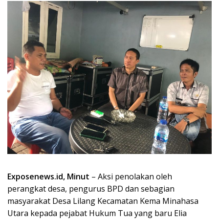
Exposenews.id, Minut
– Aksi penolakan oleh
perangkat desa, pengurus BPD dan sebagian
masyarakat Desa Lilang Kecamatan Kema Minahasa
Utara kepada pejabat Hukum Tua yang baru Elia