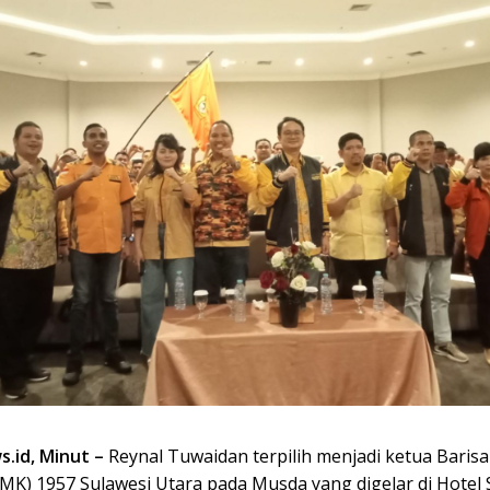
.id, Minut –
Reynal Tuwaidan terpilih menjadi ketua Baris
MK) 1957 Sulawesi Utara pada Musda yang digelar di Hotel 