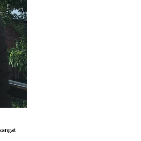
sangat