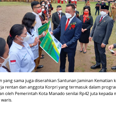
 yang sama juga diserahkan Santunan Jaminan Kematian k
rja rentan dan anggota Korpri yang termasuk dalam progr
an oleh Pemerintah Kota Manado senilai Rp42 juta kepada 
 waris.