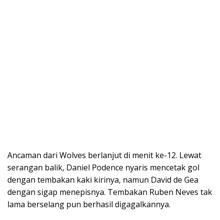
Ancaman dari Wolves berlanjut di menit ke-12. Lewat
serangan balik, Daniel Podence nyaris mencetak gol
dengan tembakan kaki kirinya, namun David de Gea
dengan sigap menepisnya. Tembakan Ruben Neves tak
lama berselang pun berhasil digagalkannya.