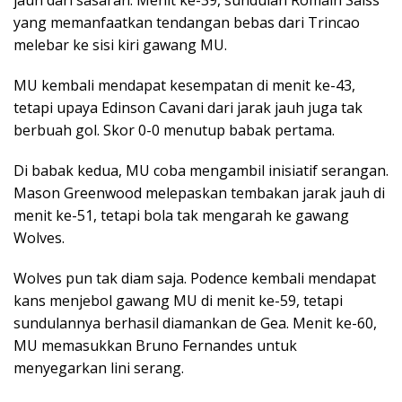
yang memanfaatkan tendangan bebas dari Trincao
melebar ke sisi kiri gawang MU.
MU kembali mendapat kesempatan di menit ke-43,
tetapi upaya Edinson Cavani dari jarak jauh juga tak
berbuah gol. Skor 0-0 menutup babak pertama.
Di babak kedua, MU coba mengambil inisiatif serangan.
Mason Greenwood melepaskan tembakan jarak jauh di
menit ke-51, tetapi bola tak mengarah ke gawang
Wolves.
Wolves pun tak diam saja. Podence kembali mendapat
kans menjebol gawang MU di menit ke-59, tetapi
sundulannya berhasil diamankan de Gea. Menit ke-60,
MU memasukkan Bruno Fernandes untuk
menyegarkan lini serang.