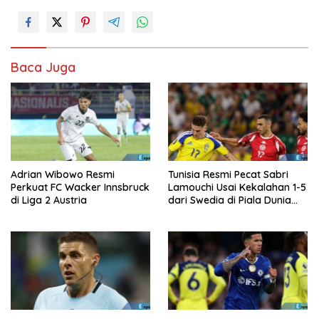
Baca Juga
Adrian Wibowo Resmi
Tunisia Resmi Pecat Sabri
Perkuat FC Wacker Innsbruck
Lamouchi Usai Kekalahan 1-5
di Liga 2 Austria
dari Swedia di Piala Dunia
2026