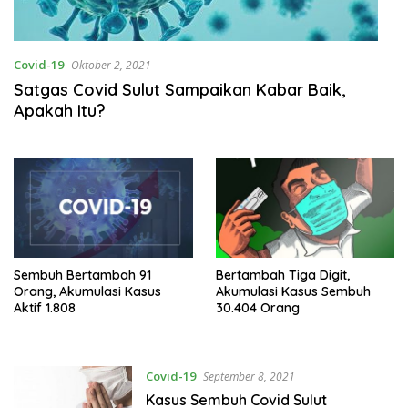
Covid-19
Oktober 2, 2021
Satgas Covid Sulut Sampaikan Kabar Baik,
Apakah Itu?
Sembuh Bertambah 91
Bertambah Tiga Digit,
Orang, Akumulasi Kasus
Akumulasi Kasus Sembuh
Aktif 1.808
30.404 Orang
Covid-19
September 8, 2021
Kasus Sembuh Covid Sulut