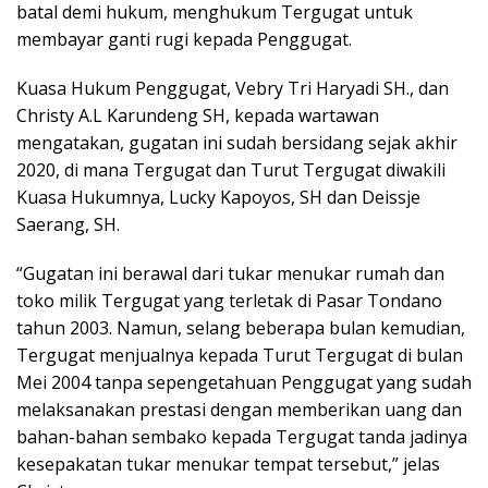
batal demi hukum, menghukum Tergugat untuk
membayar ganti rugi kepada Penggugat.
Kuasa Hukum Penggugat, Vebry Tri Haryadi SH., dan
Christy A.L Karundeng SH, kepada wartawan
mengatakan, gugatan ini sudah bersidang sejak akhir
2020, di mana Tergugat dan Turut Tergugat diwakili
Kuasa Hukumnya, Lucky Kapoyos, SH dan Deissje
Saerang, SH.
“Gugatan ini berawal dari tukar menukar rumah dan
toko milik Tergugat yang terletak di Pasar Tondano
tahun 2003. Namun, selang beberapa bulan kemudian,
Tergugat menjualnya kepada Turut Tergugat di bulan
Mei 2004 tanpa sepengetahuan Penggugat yang sudah
melaksanakan prestasi dengan memberikan uang dan
bahan-bahan sembako kepada Tergugat tanda jadinya
kesepakatan tukar menukar tempat tersebut,” jelas