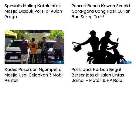
Spesialis Maling Kotak Infak
Pencuri Bunuh Kawan Sendiri
Masjid Diciduk Polisi di Kulon
Gara-gara Uang Hasil Curian
Progo
Ban Serep Truk!
Kades Pasuruan Ngumpet di
Polisi Jadi Korban Begal
Masjid Usai Gelapkan 3 Mobil
Bersenjata di Jalan Lintas
Rental!
Jambi – Motor & HP Raib