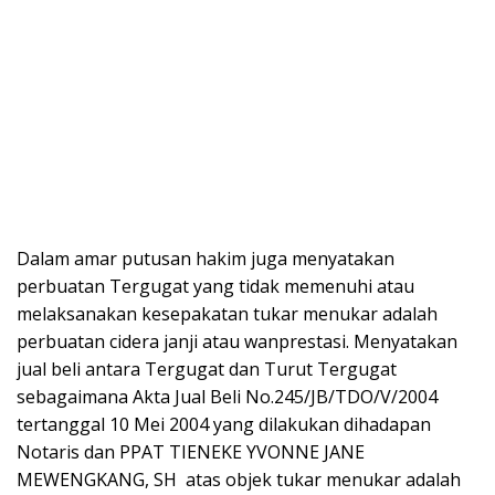
Dalam amar putusan hakim juga menyatakan
perbuatan Tergugat yang tidak memenuhi atau
melaksanakan kesepakatan tukar menukar adalah
perbuatan cidera janji atau wanprestasi. Menyatakan
jual beli antara Tergugat dan Turut Tergugat
sebagaimana Akta Jual Beli No.245/JB/TDO/V/2004
tertanggal 10 Mei 2004 yang dilakukan dihadapan
Notaris dan PPAT TIENEKE YVONNE JANE
MEWENGKANG, SH atas objek tukar menukar adalah