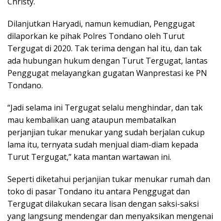
Christy.
Dilanjutkan Haryadi, namun kemudian, Penggugat
dilaporkan ke pihak Polres Tondano oleh Turut
Tergugat di 2020. Tak terima dengan hal itu, dan tak
ada hubungan hukum dengan Turut Tergugat, lantas
Penggugat melayangkan gugatan Wanprestasi ke PN
Tondano.
“Jadi selama ini Tergugat selalu menghindar, dan tak
mau kembalikan uang ataupun membatalkan
perjanjian tukar menukar yang sudah berjalan cukup
lama itu, ternyata sudah menjual diam-diam kepada
Turut Tergugat,” kata mantan wartawan ini.
Seperti diketahui perjanjian tukar menukar rumah dan
toko di pasar Tondano itu antara Penggugat dan
Tergugat dilakukan secara lisan dengan saksi-saksi
yang langsung mendengar dan menyaksikan mengenai