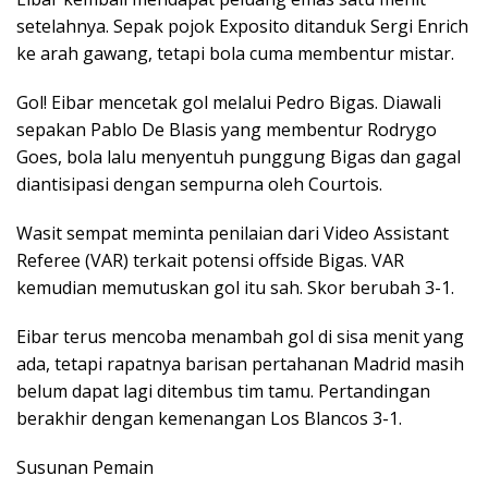
setelahnya. Sepak pojok Exposito ditanduk Sergi Enrich
ke arah gawang, tetapi bola cuma membentur mistar.
Gol! Eibar mencetak gol melalui Pedro Bigas. Diawali
sepakan Pablo De Blasis yang membentur Rodrygo
Goes, bola lalu menyentuh punggung Bigas dan gagal
diantisipasi dengan sempurna oleh Courtois.
Wasit sempat meminta penilaian dari Video Assistant
Referee (VAR) terkait potensi offside Bigas. VAR
kemudian memutuskan gol itu sah. Skor berubah 3-1.
Eibar terus mencoba menambah gol di sisa menit yang
ada, tetapi rapatnya barisan pertahanan Madrid masih
belum dapat lagi ditembus tim tamu. Pertandingan
berakhir dengan kemenangan Los Blancos 3-1.
Susunan Pemain