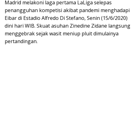
Madrid melakoni laga pertama LaLiga selepas
penangguhan kompetisi akibat pandemi menghadapi
Eibar di Estadio Alfredo Di Stefano, Senin (15/6/2020)
dini hari WIB. Skuat asuhan Zinedine Zidane langsung
menggebrak sejak wasit meniup pluit dimulainya
pertandingan.