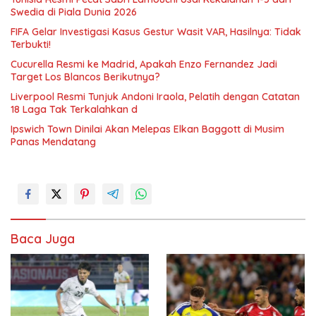
Swedia di Piala Dunia 2026
FIFA Gelar Investigasi Kasus Gestur Wasit VAR, Hasilnya: Tidak
Terbukti!
Cucurella Resmi ke Madrid, Apakah Enzo Fernandez Jadi
Target Los Blancos Berikutnya?
Liverpool Resmi Tunjuk Andoni Iraola, Pelatih dengan Catatan
18 Laga Tak Terkalahkan d
Ipswich Town Dinilai Akan Melepas Elkan Baggott di Musim
Panas Mendatang
Baca Juga