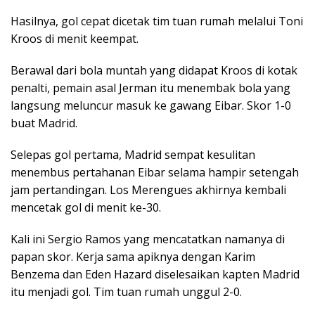
Hasilnya, gol cepat dicetak tim tuan rumah melalui Toni
Kroos di menit keempat.
Berawal dari bola muntah yang didapat Kroos di kotak
penalti, pemain asal Jerman itu menembak bola yang
langsung meluncur masuk ke gawang Eibar. Skor 1-0
buat Madrid.
Selepas gol pertama, Madrid sempat kesulitan
menembus pertahanan Eibar selama hampir setengah
jam pertandingan. Los Merengues akhirnya kembali
mencetak gol di menit ke-30.
Kali ini Sergio Ramos yang mencatatkan namanya di
papan skor. Kerja sama apiknya dengan Karim
Benzema dan Eden Hazard diselesaikan kapten Madrid
itu menjadi gol. Tim tuan rumah unggul 2-0.