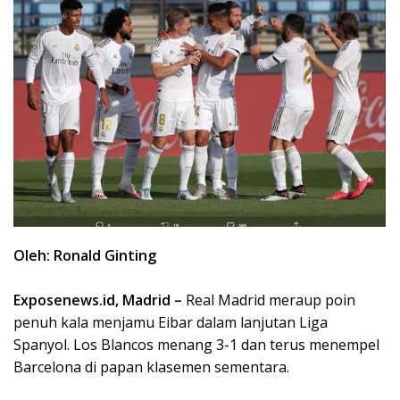
Oleh: Ronald Ginting
Exposenews.id, Madrid –
Real Madrid meraup poin
penuh kala menjamu Eibar dalam lanjutan Liga
Spanyol. Los Blancos menang 3-1 dan terus menempel
Barcelona di papan klasemen sementara.