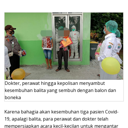
Dokter, perawat hingga kepolisan menyambut
kesembuhan balita yang sembuh dengan balon dan
boneka
Karena bahagia akan kesembuhan tiga pasien Covid-
19, apalagi balita, para perawat dan dokter telah
mempersiapkan acara kecil-kecilan untuk mengantar