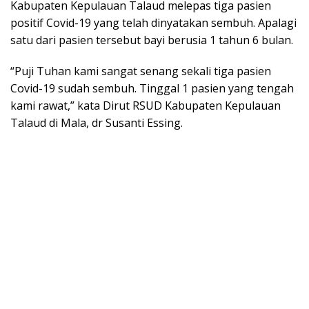
Kabupaten Kepulauan Talaud melepas tiga pasien
positif Covid-19 yang telah dinyatakan sembuh. Apalagi
satu dari pasien tersebut bayi berusia 1 tahun 6 bulan.
“Puji Tuhan kami sangat senang sekali tiga pasien
Covid-19 sudah sembuh. Tinggal 1 pasien yang tengah
kami rawat,” kata Dirut RSUD Kabupaten Kepulauan
Talaud di Mala, dr Susanti Essing.