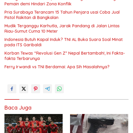
Pemain demi Hindari Zona Konflik
Pria Surabaya Terancam 15 Tahun Penjara usai Coba Jual
Pistol Rakitan di Bangkalan
Mudik Terganggu Karhutla, Jarak Pandang di Jalan Lintas
Riau-Sumut Cuma 10 Meter
Indonesia Butuh Kapal Induk? TNI AL Buka Suara Soal Minat
pada ITS Garibaldi
Korban Tewas “Revolusi Gen Z” Nepal Bertambah!, Ini Fakta-
fakta Terbarunya
Ferry Irwandi vs TNI Berdamai: Apa Sih Masalahnya?
Baca Juga