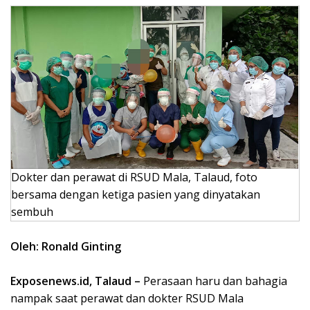
Dokter dan perawat di RSUD Mala, Talaud, foto
bersama dengan ketiga pasien yang dinyatakan
sembuh
Oleh: Ronald Ginting
Exposenews.id, Talaud –
Perasaan haru dan bahagia
nampak saat perawat dan dokter RSUD Mala