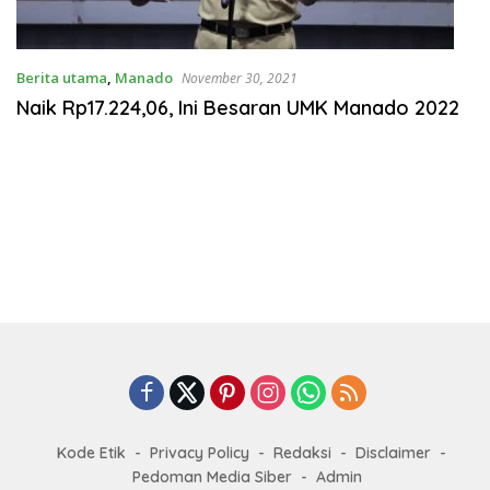
Berita utama
,
Manado
November 30, 2021
Naik Rp17.224,06, Ini Besaran UMK Manado 2022
Kode Etik
Privacy Policy
Redaksi
Disclaimer
Pedoman Media Siber
Admin