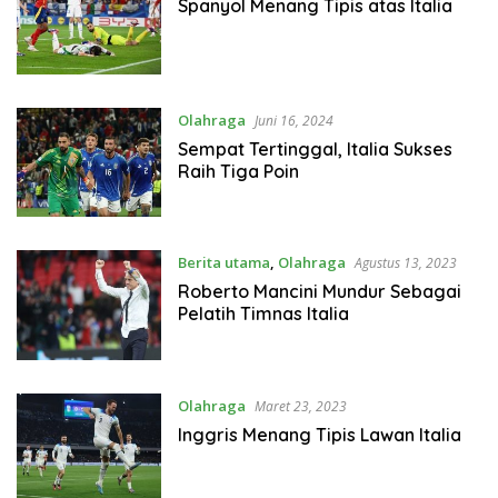
Spanyol Menang Tipis atas Italia
Olahraga
Juni 16, 2024
Sempat Tertinggal, Italia Sukses
Raih Tiga Poin
Berita utama
,
Olahraga
Agustus 13, 2023
Roberto Mancini Mundur Sebagai
Pelatih Timnas Italia
Olahraga
Maret 23, 2023
Inggris Menang Tipis Lawan Italia