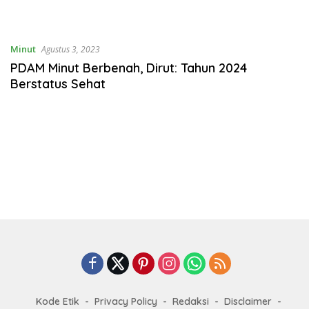
Minut
Agustus 3, 2023
PDAM Minut Berbenah, Dirut: Tahun 2024
Berstatus Sehat
Kode Etik
Privacy Policy
Redaksi
Disclaimer