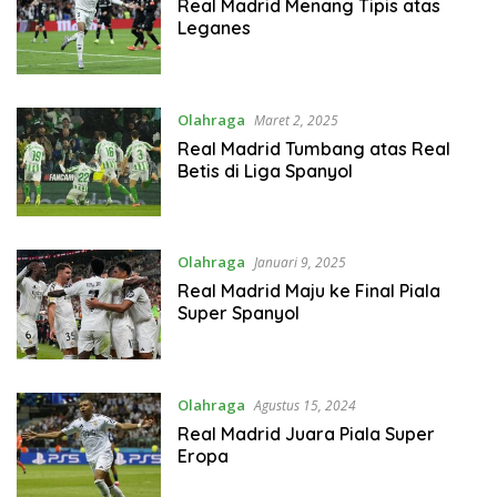
Real Madrid Menang Tipis atas
Leganes
Olahraga
Maret 2, 2025
Real Madrid Tumbang atas Real
Betis di Liga Spanyol
Olahraga
Januari 9, 2025
Real Madrid Maju ke Final Piala
Super Spanyol
Olahraga
Agustus 15, 2024
Real Madrid Juara Piala Super
Eropa