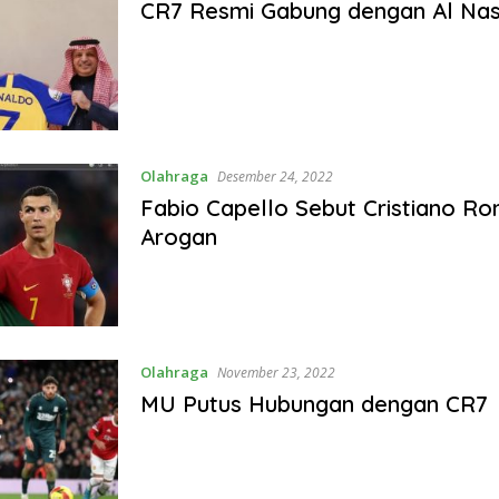
CR7 Resmi Gabung dengan Al Nas
Olahraga
Desember 24, 2022
Fabio Capello Sebut Cristiano Ro
Arogan
Olahraga
November 23, 2022
MU Putus Hubungan dengan CR7