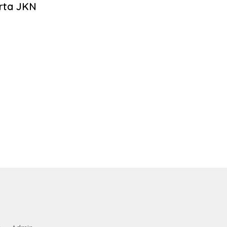
rta JKN