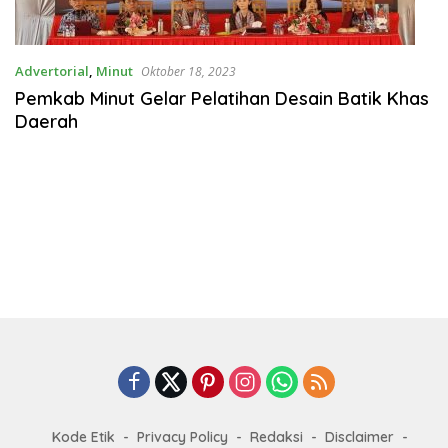
Advertorial
,
Minut
Oktober 18, 2023
Pemkab Minut Gelar Pelatihan Desain Batik Khas
Daerah
Kode Etik
Privacy Policy
Redaksi
Disclaimer