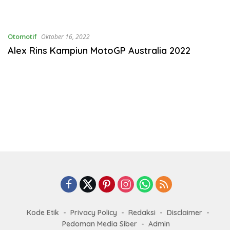
Otomotif
Oktober 16, 2022
Alex Rins Kampiun MotoGP Australia 2022
Kode Etik
Privacy Policy
Redaksi
Disclaimer
Pedoman Media Siber
Admin